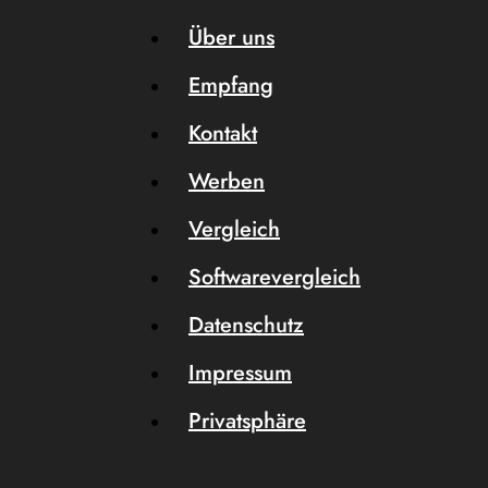
Über uns
Empfang
Kontakt
Werben
Vergleich
Softwarevergleich
Datenschutz
Impressum
Privatsphäre