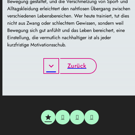
Bewegung gestaltet, und die Verschmelzung von Sport- und
Alltagskleidung erleichtert den nahtlosen Übergang zwischen
verschiedenen Lebensbereichen. Wer heute trainiert, tut dies
nicht aus Zwang oder schlechtem Gewissen, sondern weil
Bewegung sich gut anfühlt und das Leben bereichert, eine
Einstellung, die vermutlich nachhaltiger ist als jeder
kurzfristige Motivationsschub.
Zurück