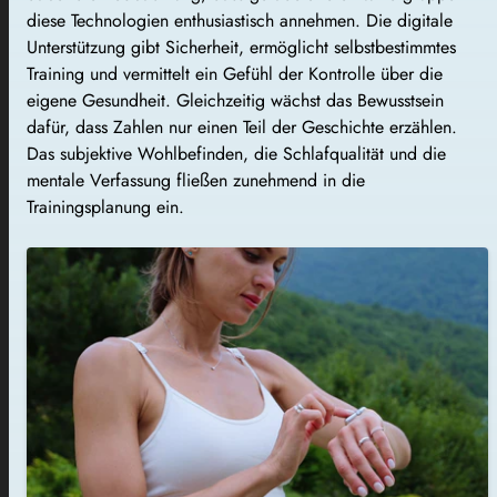
diese Technologien enthusiastisch annehmen. Die digitale
Unterstützung gibt Sicherheit, ermöglicht selbstbestimmtes
Training und vermittelt ein Gefühl der Kontrolle über die
eigene Gesundheit. Gleichzeitig wächst das Bewusstsein
dafür, dass Zahlen nur einen Teil der Geschichte erzählen.
Das subjektive Wohlbefinden, die Schlafqualität und die
mentale Verfassung fließen zunehmend in die
Trainingsplanung ein.