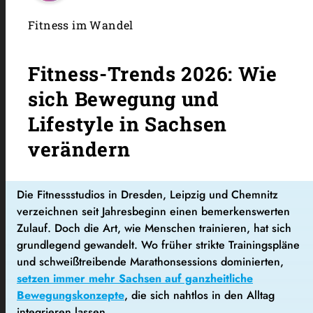
Fitness im Wandel
Fitness-Trends 2026: Wie
sich Bewegung und
Lifestyle in Sachsen
verändern
Die Fitnessstudios in Dresden, Leipzig und Chemnitz
verzeichnen seit Jahresbeginn einen bemerkenswerten
Zulauf. Doch die Art, wie Menschen trainieren, hat sich
grundlegend gewandelt. Wo früher strikte Trainingspläne
und schweißtreibende Marathonsessions dominierten,
setzen immer mehr Sachsen auf ganzheitliche
Bewegungskonzepte
, die sich nahtlos in den Alltag
integrieren lassen.