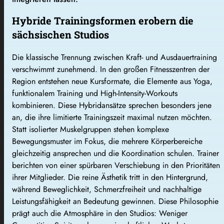
Hybride Trainingsformen erobern die
sächsischen Studios
Die klassische Trennung zwischen Kraft- und Ausdauertraining
verschwimmt zunehmend. In den großen Fitnesszentren der
Region entstehen neue Kursformate, die Elemente aus Yoga,
funktionalem Training und High-Intensity-Workouts
kombinieren. Diese Hybridansätze sprechen besonders jene
an, die ihre limitierte Trainingszeit maximal nutzen möchten.
Statt isolierter Muskelgruppen stehen komplexe
Bewegungsmuster im Fokus, die mehrere Körperbereiche
gleichzeitig ansprechen und die Koordination schulen. Trainer
berichten von einer spürbaren Verschiebung in den Prioritäten
ihrer Mitglieder. Die reine Ästhetik tritt in den Hintergrund,
während Beweglichkeit, Schmerzfreiheit und nachhaltige
Leistungsfähigkeit an Bedeutung gewinnen. Diese Philosophie
prägt auch die Atmosphäre in den Studios: Weniger