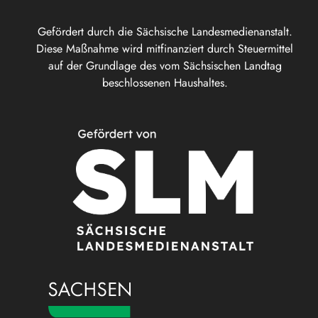
Gefördert durch die Sächsische Landesmedienanstalt.
Diese Maßnahme wird mitfinanziert durch Steuermittel
auf der Grundlage des vom Sächsischen Landtag
beschlossenen Haushaltes.