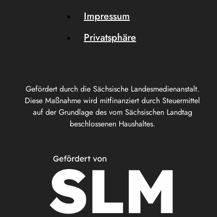
Impressum
Privatsphäre
Gefördert durch die Sächsische Landesmedienanstalt.
Diese Maßnahme wird mitfinanziert durch Steuermittel
auf der Grundlage des vom Sächsischen Landtag
beschlossenen Haushaltes.