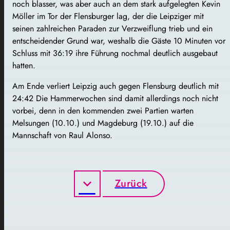
noch blasser, was aber auch an dem stark aufgelegten Kevin
Möller im Tor der Flensburger lag, der die Leipziger mit
seinen zahlreichen Paraden zur Verzweiflung trieb und ein
entscheidender Grund war, weshalb die Gäste 10 Minuten vor
Schluss mit 36:19 ihre Führung nochmal deutlich ausgebaut
hatten.
Am Ende verliert Leipzig auch gegen Flensburg deutlich mit
24:42 Die Hammerwochen sind damit allerdings noch nicht
vorbei, denn in den kommenden zwei Partien warten
Melsungen (10.10.) und Magdeburg (19.10.) auf die
Mannschaft von Raul Alonso.
Zurück