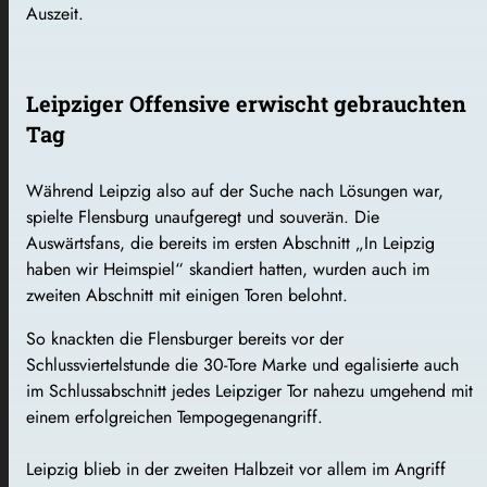
Auszeit.
Leipziger Offensive erwischt gebrauchten
Tag
Während Leipzig also auf der Suche nach Lösungen war,
spielte Flensburg unaufgeregt und souverän. Die
Auswärtsfans, die bereits im ersten Abschnitt „In Leipzig
haben wir Heimspiel“ skandiert hatten, wurden auch im
zweiten Abschnitt mit einigen Toren belohnt.
So knackten die Flensburger bereits vor der
Schlussviertelstunde die 30-Tore Marke und egalisierte auch
im Schlussabschnitt jedes Leipziger Tor nahezu umgehend mit
einem erfolgreichen Tempogegenangriff.
Leipzig blieb in der zweiten Halbzeit vor allem im Angriff