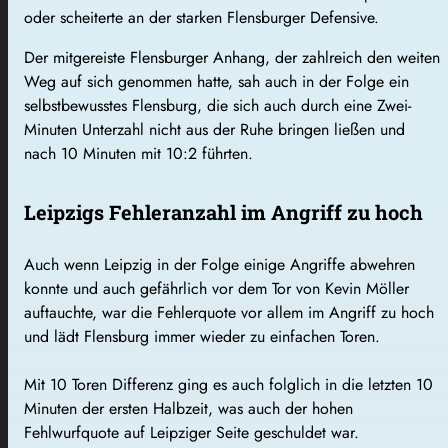
oder scheiterte an der starken Flensburger Defensive.
Der mitgereiste Flensburger Anhang, der zahlreich den weiten
Weg auf sich genommen hatte, sah auch in der Folge ein
selbstbewusstes Flensburg, die sich auch durch eine Zwei-
Minuten Unterzahl nicht aus der Ruhe bringen ließen und
nach 10 Minuten mit 10:2 führten.
Leipzigs Fehleranzahl im Angriff zu hoch
Auch wenn Leipzig in der Folge einige Angriffe abwehren
konnte und auch gefährlich vor dem Tor von Kevin Möller
auftauchte, war die Fehlerquote vor allem im Angriff zu hoch
und lädt Flensburg immer wieder zu einfachen Toren.
Mit 10 Toren Differenz ging es auch folglich in die letzten 10
Minuten der ersten Halbzeit, was auch der hohen
Fehlwurfquote auf Leipziger Seite geschuldet war.