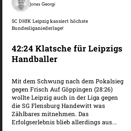
Jonas Georgi
SC DHfK Leipzig kassiert höchste
Bundesliganiederlage!
42:24 Klatsche für Leipzigs
Handballer
Mit dem Schwung nach dem Pokalsieg
gegen Frisch Auf Göppingen (28:26)
wollte Leipzig auch in der Liga gegen
die SG Flensburg Handewitt was
Zählbares mitnehmen. Das
Erfolgserlebnis blieb allerdings aus...