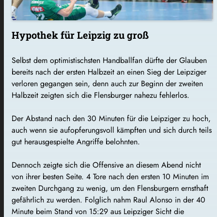
Hypothek für Leipzig zu groß
Selbst dem optimistischsten Handballfan dürfte der Glauben
bereits nach der ersten Halbzeit an einen Sieg der Leipziger
verloren gegangen sein, denn auch zur Beginn der zweiten
Halbzeit zeigten sich die Flensburger nahezu fehlerlos.
Der Abstand nach den 30 Minuten für die Leipziger zu hoch,
auch wenn sie aufopferungsvoll kämpften und sich durch teils
gut herausgespielte Angriffe belohnten.
Dennoch zeigte sich die Offensive an diesem Abend nicht
von ihrer besten Seite. 4 Tore nach den ersten 10 Minuten im
zweiten Durchgang zu wenig, um den Flensburgern ernsthaft
gefährlich zu werden. Folglich nahm Raul Alonso in der 40
Minute beim Stand von 15:29 aus Leipziger Sicht die