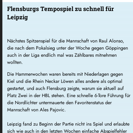
Flensburgs Tempospiel zu schnell für
Leipzig
Nächstes Spitzenspiel für die Mannschaft von Raul Alonso,
die nach dem Pokalsieg unter der Woche gegen Göppingen
auch in der Liga endlich mal was Zählbares mitnehmen
wollten.
Die Hammerwochen waren bereits mit Niederlagen gegen
Kiel und die Rhein Neckar Löwen alles andere als optimal
gestartet, und auch Flensburg zeigte, warum sie aktuell auf
Platz Zwei in der HBL stehen. Eine schnelle 6-Tore Führung für
die Nordlichter untermauerte den Favoritenstatus der
Mannschaft von Ales Pajovic.
Leipzig fand zu Beginn der Partie nicht ins Spiel und erlaubte
sich wie auch in den letzten Wochen einfache Abspielfehler