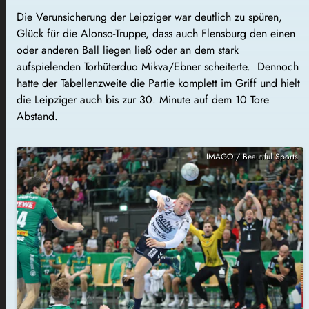
Die Verunsicherung der Leipziger war deutlich zu spüren,
Glück für die Alonso-Truppe, dass auch Flensburg den einen
oder anderen Ball liegen ließ oder an dem stark
aufspielenden Torhüterduo Mikva/Ebner scheiterte.
Dennoch
hatte der Tabellenzweite die Partie komplett im Griff und hielt
die Leipziger auch bis zur 30. Minute auf dem 10 Tore
Abstand.
IMAGO / Beautiful Sports