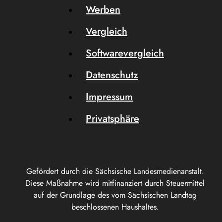
Werben
Vergleich
Softwarevergleich
Datenschutz
Impressum
Privatsphäre
Gefördert durch die Sächsische Landesmedienanstalt.
Diese Maßnahme wird mitfinanziert durch Steuermittel
auf der Grundlage des vom Sächsischen Landtag
beschlossenen Haushaltes.