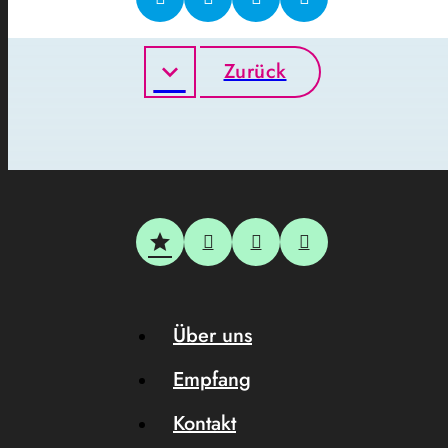
Zurück
Über uns
Empfang
Kontakt