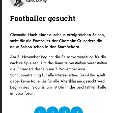
Silvia Metzig
Footballer gesucht
Chemnitz-
Nach einer durchaus erfolgreichen Saison,
steht für die Footballer der Chemnitz Crusaders die
neue Saison schon in den Startlöchern.
Am 5. November beginnt die Saisonvorbereitung für die
nächste Spielzeit. Um das Team zu verstärken veranstalten
die Crusaders deshalb am 7. November eine
Schnuppertraining für alle Interessierten. Das Alter spielt
dabei keine Rolle, da für alle Altersklassen gesucht wird.
Beginn des Try-out ist um 19 Uhr in der Leichtathletikhalle
im Sportforum.