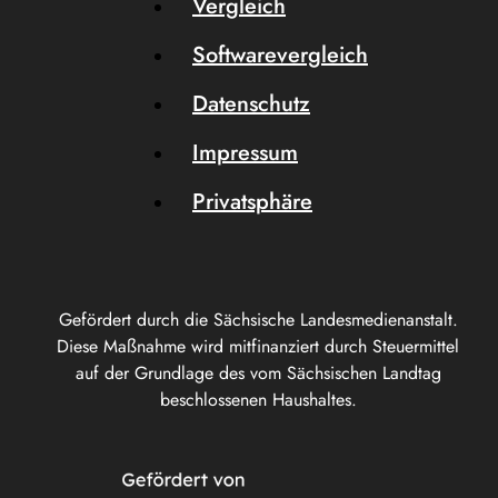
Vergleich
Softwarevergleich
Datenschutz
Impressum
Privatsphäre
Gefördert durch die Sächsische Landesmedienanstalt.
Diese Maßnahme wird mitfinanziert durch Steuermittel
auf der Grundlage des vom Sächsischen Landtag
beschlossenen Haushaltes.