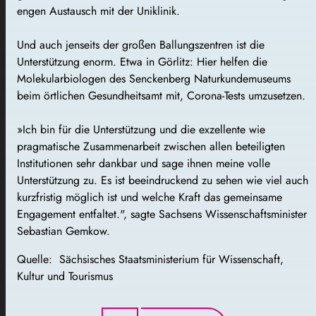
engen Austausch mit der Uniklinik.
Und auch jenseits der großen Ballungszentren ist die
Unterstützung enorm. Etwa in Görlitz: Hier helfen die
Molekularbiologen des Senckenberg Naturkundemuseums
beim örtlichen Gesundheitsamt mit, Corona-Tests umzusetzen.
»Ich bin für die Unterstützung und die exzellente wie
pragmatische Zusammenarbeit zwischen allen beteiligten
Institutionen sehr dankbar und sage ihnen meine volle
Unterstützung zu. Es ist beeindruckend zu sehen wie viel auch
kurzfristig möglich ist und welche Kraft das gemeinsame
Engagement entfaltet.", sagte Sachsens Wissenschaftsminister
Sebastian Gemkow.
Quelle: Sächsisches Staatsministerium für Wissenschaft,
Kultur und Tourismus