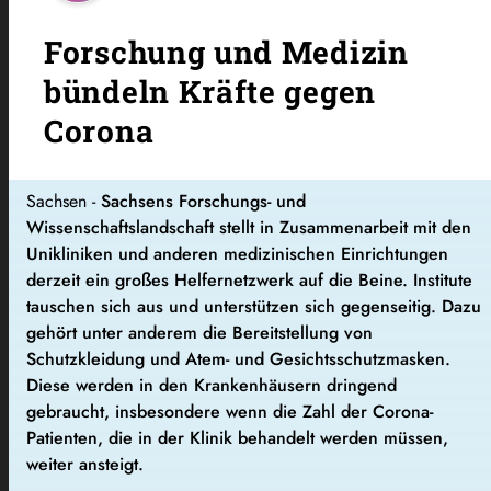
Forschung und Medizin
bündeln Kräfte gegen
Corona
Sachsen -
Sachsens Forschungs- und
Wissenschaftslandschaft stellt in Zusammenarbeit mit den
Unikliniken und anderen medizinischen Einrichtungen
derzeit ein großes Helfernetzwerk auf die Beine. Institute
tauschen sich aus und unterstützen sich gegenseitig. Dazu
gehört unter anderem die Bereitstellung von
Schutzkleidung und Atem- und Gesichtsschutzmasken.
Diese werden in den Krankenhäusern dringend
gebraucht, insbesondere wenn die Zahl der Corona-
Patienten, die in der Klinik behandelt werden müssen,
weiter ansteigt.