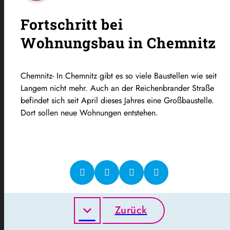
Fortschritt bei
Wohnungsbau in Chemnitz
Chemnitz- In Chemnitz gibt es so viele Baustellen wie seit
Langem nicht mehr. Auch an der Reichenbrander Straße
befindet sich seit April dieses Jahres eine Großbaustelle.
Dort sollen neue Wohnungen entstehen.
Zurück