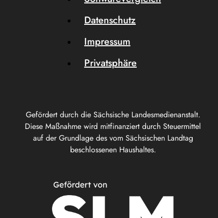
Datenschutz
Impressum
Privatsphäre
Gefördert durch die Sächsische Landesmedienanstalt.
Diese Maßnahme wird mitfinanziert durch Steuermittel
auf der Grundlage des vom Sächsischen Landtag
beschlossenen Haushaltes.