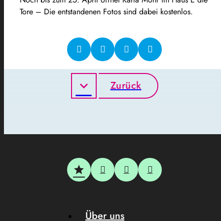
Tore – Die entstandenen Fotos sind dabei kostenlos.
Zurück
Über uns