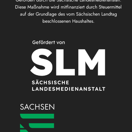
Diese Maßnahme wird mitfinanziert durch Steuermittel
auf der Grundlage des vom Sächsischen Landtag
beschlossenen Haushaltes.