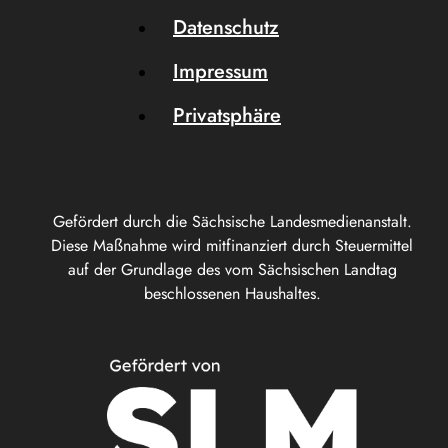
Datenschutz
Impressum
Privatsphäre
Gefördert durch die Sächsische Landesmedienanstalt.
Diese Maßnahme wird mitfinanziert durch Steuermittel
auf der Grundlage des vom Sächsischen Landtag
beschlossenen Haushaltes.