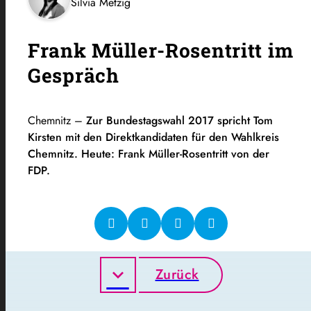
Silvia Metzig
Frank Müller-Rosentritt im
Gespräch
Chemnitz –
Zur Bundestagswahl 2017 spricht Tom
Kirsten mit den Direktkandidaten für den Wahlkreis
Chemnitz. Heute: Frank Müller-Rosentritt von der
FDP.
Zurück