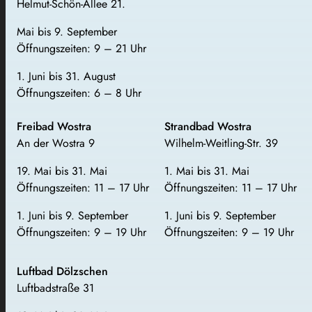
Helmut-Schön-Allee 21.
Mai bis 9. September
Öffnungszeiten: 9 – 21 Uhr
1. Juni bis 31. August
Öffnungszeiten: 6 – 8 Uhr
Freibad Wostra
Strandbad Wostra
An der Wostra 9
Wilhelm-Weitling-Str. 39
19. Mai bis 31. Mai
1. Mai bis 31. Mai
Öffnungszeiten: 11 – 17 Uhr
Öffnungszeiten: 11 – 17 Uhr
1. Juni bis 9. September
1. Juni bis 9. September
Öffnungszeiten: 9 – 19 Uhr
Öffnungszeiten: 9 – 19 Uhr
Luftbad Dölzschen
Luftbadstraße 31