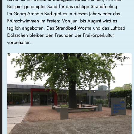
Beispiel gereinigter Sand für das richtige Strandfeeling.
Im Georg-Arnhold-Bad gibt es in diesem Jahr wieder das
Frühschwimmen im Freien: Von Juni bis August wird es
täglich angeboten. Das Strandbad Wostra und das Luftbad
Dölzschen bleiben den Freunden der Freikörperkultur
vorbehalten.
Sachsen Fernsehen