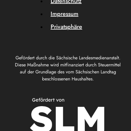
Datenschutz
Impressum
Privatsphäre
Gefördert durch die Sächsische Landesmedienanstalt.
Diese Maßnahme wird mitfinanziert durch Steuermittel
auf der Grundlage des vom Sächsischen Landtag
beschlossenen Haushaltes.