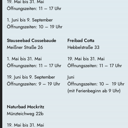
19. Mai bis 31. Mai
Öffnungszeiten: 11 – 17 Uhr
1. Juni bis 9. September
Öffnungszeiten: 10 – 19 Uhr
Stauseebad Cossebaude
Freibad Cotta
Meißner Straße 26
Hebbelstraße 33
1. Mai bis 31. Mai
19. Mai bis 31. Mai
Öffnungszeiten: 11 – 17 Uhr
Öffnungszeiten: 11 – 17 Uhr
19. Juni bis 9. September
Juni
Öffnungszeiten: 9 – 19 Uhr
Öffnungszeiten: 10 – 19 Uhr
(mit Ferienbeginn ab 9 Uhr)
Naturbad Mockritz
Münzteichweg 22b
19. Mai bis 31. Mai