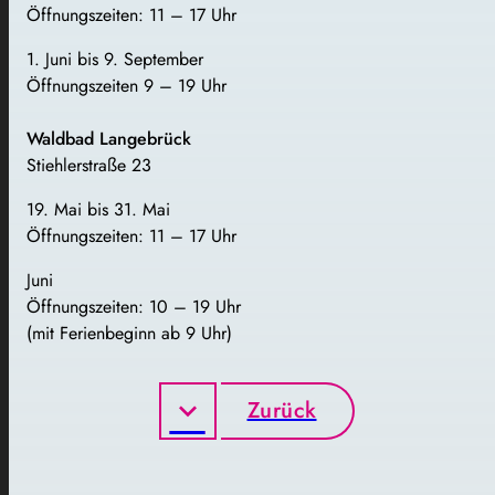
Öffnungszeiten: 11 – 17 Uhr
1. Juni bis 9. September
Öffnungszeiten 9 – 19 Uhr
Waldbad Langebrück
Stiehlerstraße 23
19. Mai bis 31. Mai
Öffnungszeiten: 11 – 17 Uhr
Juni
Öffnungszeiten: 10 – 19 Uhr
(mit Ferienbeginn ab 9 Uhr)
Zurück