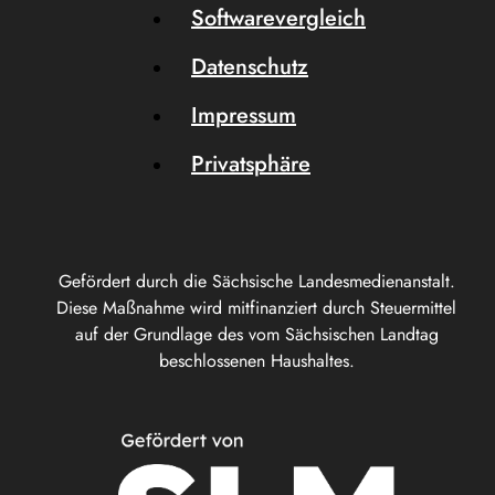
Softwarevergleich
Datenschutz
Impressum
Privatsphäre
Gefördert durch die Sächsische Landesmedienanstalt.
Diese Maßnahme wird mitfinanziert durch Steuermittel
auf der Grundlage des vom Sächsischen Landtag
beschlossenen Haushaltes.