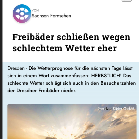
VON
Sachsen Fernsehen
Freibäder schließen wegen
schlechtem Wetter eher
Dresden -
Die Wetterprognose für die nächsten Tage lässt
sich in einem Wort zusammenfassen: HERBSTLICH! Das
schlechte Wetter schlägt sich auch in den Besucherzahlen
der Dresdner Freibäder nieder.
Dresdner Bäder GmbH