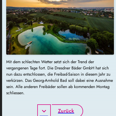
Mit dem schlechten Wetter setzt sich der Trend der
vergangenen Tage fort. Die Dresdner Bäder GmbH hat sich
nun dazu entschlossen, die Freibad-Saison in diesem Jahr zu
verkürzen. Das Georg-Arnhold Bad soll dabei eine Ausnahme
sein. Alle anderen Freibäder sollen ab kommenden Montag
schliessen.
Zurück