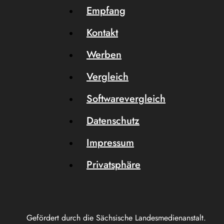
Empfang
Kontakt
Werben
Vergleich
Softwarevergleich
Datenschutz
Impressum
Privatsphäre
Gefördert durch die Sächsische Landesmedienanstalt.