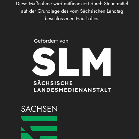
Diese Maßnahme wird mitfinanziert durch Steuermittel
auf der Grundlage des vom Sächsischen Landtag
beschlossenen Haushaltes.