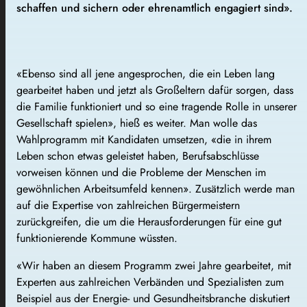
schaffen und sichern oder ehrenamtlich engagiert sind».
«Ebenso sind all jene angesprochen, die ein Leben lang
gearbeitet haben und jetzt als Großeltern dafür sorgen, dass
die Familie funktioniert und so eine tragende Rolle in unserer
Gesellschaft spielen», hieß es weiter. Man wolle das
Wahlprogramm mit Kandidaten umsetzen, «die in ihrem
Leben schon etwas geleistet haben, Berufsabschlüsse
vorweisen können und die Probleme der Menschen im
gewöhnlichen Arbeitsumfeld kennen». Zusätzlich werde man
auf die Expertise von zahlreichen Bürgermeistern
zurückgreifen, die um die Herausforderungen für eine gut
funktionierende Kommune wüssten.
«Wir haben an diesem Programm zwei Jahre gearbeitet, mit
Experten aus zahlreichen Verbänden und Spezialisten zum
Beispiel aus der Energie- und Gesundheitsbranche diskutiert