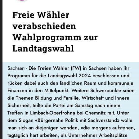
Freie Wähler
verabschieden
Wahlprogramm zur
Landtagswahl
Sachsen -
Die Freien Wähler (FW) in Sachsen haben ihr
Programm für die Landtagswahl 2024 beschlossen und
rücken dabei auch den ländlichen Raum und kommunale
Finanzen in den Mittelpunkt. Weitere Schwerpunkte seien
die Themen Bildung und Familie, Wirtschaft und Innere
Sicherheit, teilte die Partei am Samstag nach einem
Treffen in Limbach-Oberfrohna bei Chemnitz mit. Unter
dem Slogan «Bürgernahe Politik mit Sachverstand» wolle
man sich an diejenigen wenden, «die morgens aufstehen,
tagtäglich hart arbeiten, als Unternehmer Arbeitsplätze