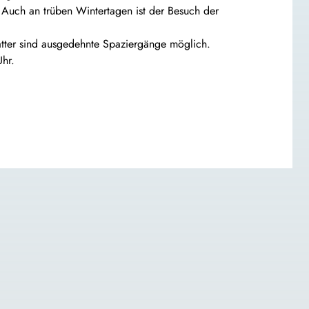
 Auch an trüben Wintertagen ist der Besuch der
atter sind ausgedehnte Spaziergänge möglich.
Uhr.