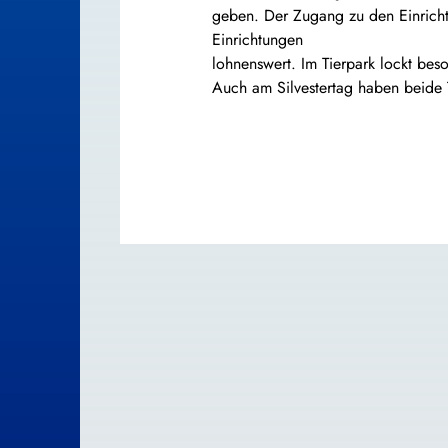
geben. Der Zugang zu den Einricht
Einrichtungen
lohnenswert. Im Tierpark lockt be
Auch am Silvestertag haben beide Ti