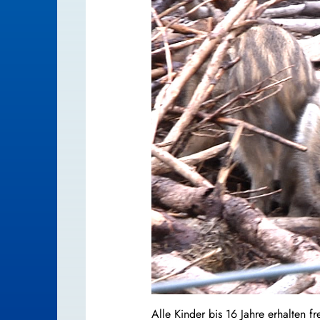
Alle Kinder bis 16 Jahre erhalten f