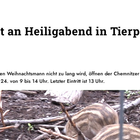
tt an Heiligabend in Tier
en Weihnachtsmann nicht zu lang wird, öffnen der Chemnitzer 
4. von 9 bis 14 Uhr. Letzter Eintritt ist 13 Uhr.