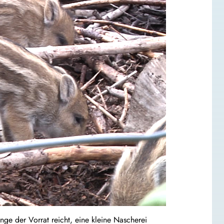
ange der Vorrat reicht, eine kleine Nascherei