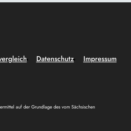
vergleich
Datenschutz
Impressum
uermittel auf der Grundlage des vom Sächsischen