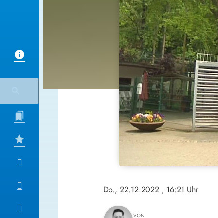
Do., 22.12.2022
, 16:21 Uhr
VON