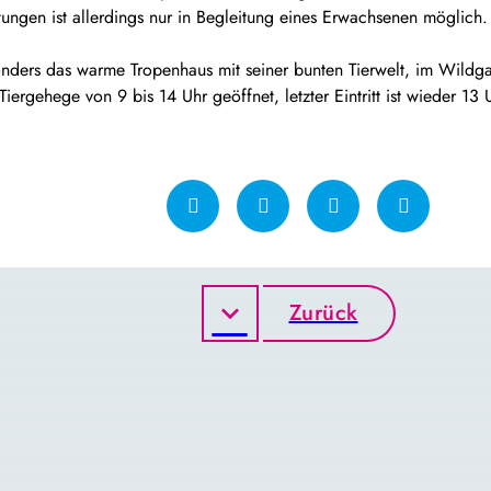
ungen ist allerdings nur in Begleitung eines Erwachsenen möglich.
sonders das warme Tropenhaus mit seiner bunten Tierwelt, im Wildg
ergehege von 9 bis 14 Uhr geöffnet, letzter Eintritt ist wieder 13 
Zurück