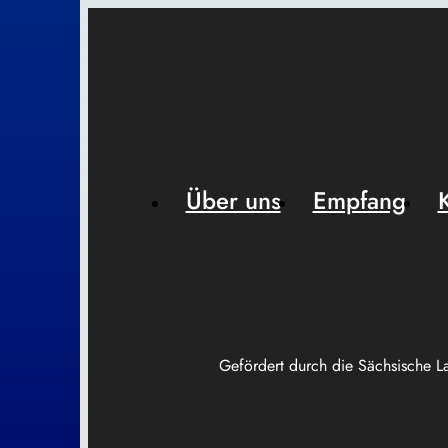
Über uns
Empfang
Gefördert durch die Sächsische L