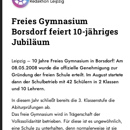
Redaktion Leipzig
Freies Gymnasium
Borsdorf feiert 10-jähriges
Jubiläum
Leipzig –
10 Jahre Freies Gymnasium in Borsdorf! Am
08.05.2008 wurde die offizielle Genehmigung zur
Gründung der freien Schule erteilt. Im August startete
dann der Schulbetrieb mit 42 Schülern in 2 Klassen
und 10 Lehrern.
In diesem Jahr schließt bereits die 3. Klassenstufe die
Abiturprüfungen ab.
Das freie Gymnasium wird in Trägerschaft der
Volkssolidarität betrieben. Für diese ist es ungewöhnlich,
eine Schule zu unterhalten, denn normalerweise ist sie