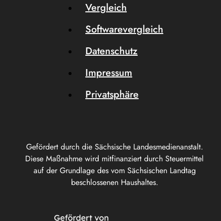
Vergleich
Softwarevergleich
Datenschutz
Impressum
Privatsphäre
Gefördert durch die Sächsische Landesmedienanstalt.
Diese Maßnahme wird mitfinanziert durch Steuermittel
auf der Grundlage des vom Sächsischen Landtag
beschlossenen Haushaltes.