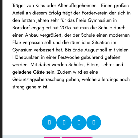
Träger von Kitas oder Altenpflegeheimen. Einen großen
Anteil an diesem Erfolg trägt der Förderverein der sich in
den letzten Jahren sehr für das Freie Gymnasium in
Borsdorf engagiert hat.2015 hat man die Schule durch
einen Anbau vergrößert, der der Schule einen modernen
Flair verpassen soll und die räumliche Situation im
Gynasium verbessert hat. Bis Ende August soll mit vielen
Höhepunkten in einer Festwoche gebührend gefeiert
werden. Mit dabei werden Schüler, Eltern, Lehrer und
geladene Gäste sein. Zudem wird es eine
Geburtstagsüberraschung geben, welche allerdings noch
streng geheim ist.