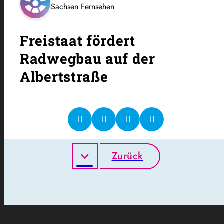
Sachsen Fernsehen
Freistaat fördert
Radwegbau auf der
Albertstraße
Zurück