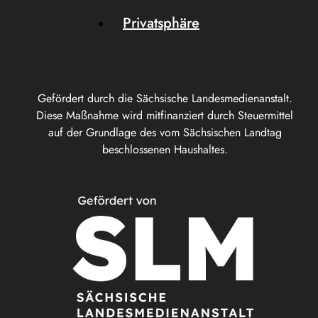
Privatsphäre
Gefördert durch die Sächsische Landesmedienanstalt.
Diese Maßnahme wird mitfinanziert durch Steuermittel
auf der Grundlage des vom Sächsischen Landtag
beschlossenen Haushaltes.