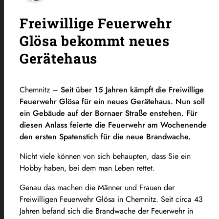
Freiwillige Feuerwehr
Glösa bekommt neues
Gerätehaus
Chemnitz –
Seit über 15 Jahren kämpft die Freiwillige
Feuerwehr Glösa für ein neues Gerätehaus. Nun soll
ein Gebäude auf der Bornaer Straße enstehen. Für
diesen Anlass feierte die Feuerwehr am Wochenende
den ersten Spatenstich für die neue Brandwache.
Nicht viele können von sich behaupten, dass Sie ein
Hobby haben, bei dem man Leben rettet.
Genau das machen die Männer und Frauen der
Freiwilligen Feuerwehr Glösa in Chemnitz. Seit circa 43
Jahren befand sich die Brandwache der Feuerwehr in