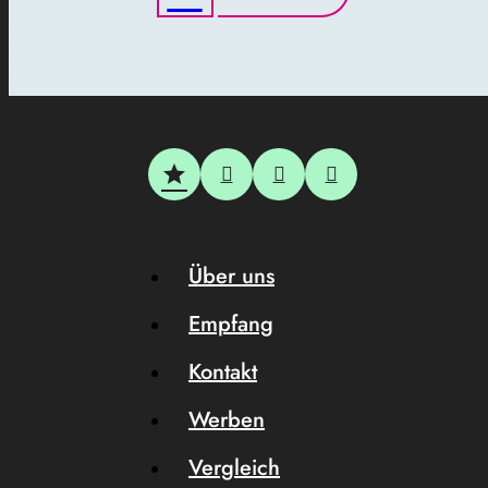
Über uns
Empfang
Kontakt
Werben
Vergleich