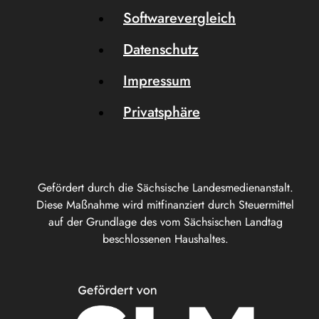
Softwarevergleich
Datenschutz
Impressum
Privatsphäre
Gefördert durch die Sächsische Landesmedienanstalt.
Diese Maßnahme wird mitfinanziert durch Steuermittel
auf der Grundlage des vom Sächsischen Landtag
beschlossenen Haushaltes.