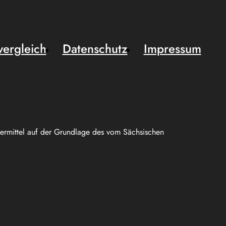
vergleich
Datenschutz
Impressum
uermittel auf der Grundlage des vom Sächsischen