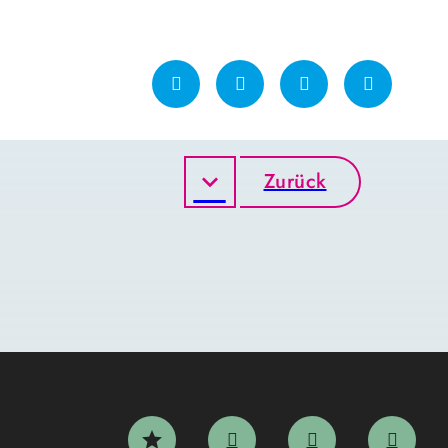
Zurück