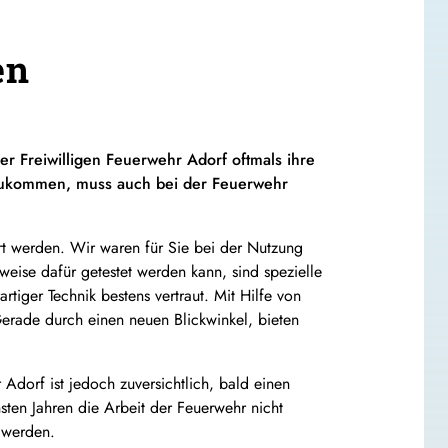
en
 Freiwilligen Feuerwehr Adorf oftmals ihre
 zukommen, muss auch bei der Feuerwehr
iert werden. Wir waren für Sie bei der Nutzung
eise dafür getestet werden kann, sind spezielle
rtiger Technik bestens vertraut. Mit Hilfe von
Gerade durch einen neuen Blickwinkel, bieten
dorf ist jedoch zuversichtlich, bald einen
sten Jahren die Arbeit der Feuerwehr nicht
t werden.