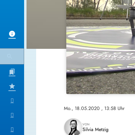
Mo., 18.05.2020
, 13:58 Uhr
VON
Silvia Metzig