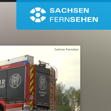
Sachsen Fernsehen