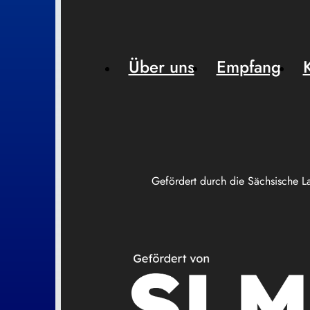
Über uns
Empfang
Gefördert durch die Sächsische L