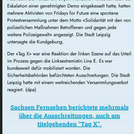
Eskalation einer genehmigten Demo eingekesselt hatte, hatten
mehrere Aktivisten von Fridays for Future eine spontane
Protestversammlung unter dem Motto «Solidarität mit den von
polizeilichen Maßnahmen Betroffenen und gegen jede
weitere Polizeigewalt» angezeigt. Die Stadt Leipzig
untersagte die Kundgebung.
Der «Tag X» war eine Reaktion der linken Szene auf das Urteil
im Prozess gegen die Linksextremistin Lina E. Es war
bundesweit dafür mobilisiert worden. Die
Sicherheitsbehörden befürchteten Ausschreitungen. Die Stadt
Leipzig hatte mit einem weitreichenden Versammlungsverbot
reagiert. (dpa)
Sachsen Fernsehen berichtete mehrmals
über die Ausschreitungen, auch am
titelgebenden "Tag X".