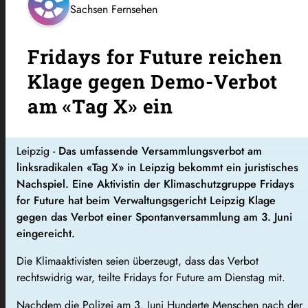
Sachsen Fernsehen
Fridays for Future reichen
Klage gegen Demo-Verbot
am «Tag X» ein
Leipzig -
Das umfassende Versammlungsverbot am
linksradikalen «Tag X» in Leipzig bekommt ein juristisches
Nachspiel. Eine Aktivistin der Klimaschutzgruppe Fridays
for Future hat beim Verwaltungsgericht Leipzig Klage
gegen das Verbot einer Spontanversammlung am 3. Juni
eingereicht.
Die Klimaaktivisten seien überzeugt, dass das Verbot
rechtswidrig war, teilte Fridays for Future am Dienstag mit.
Nachdem die Polizei am 3. Juni Hunderte Menschen nach der