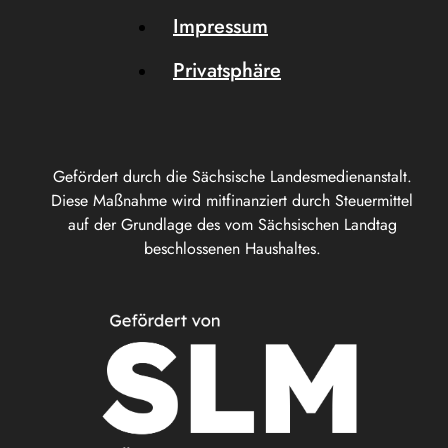
Impressum
Privatsphäre
Gefördert durch die Sächsische Landesmedienanstalt.
Diese Maßnahme wird mitfinanziert durch Steuermittel
auf der Grundlage des vom Sächsischen Landtag
beschlossenen Haushaltes.