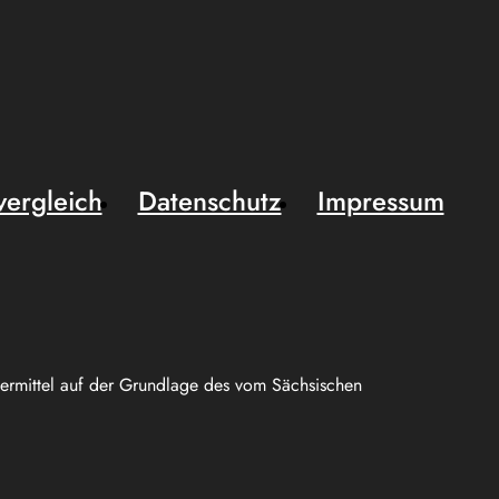
vergleich
Datenschutz
Impressum
uermittel auf der Grundlage des vom Sächsischen