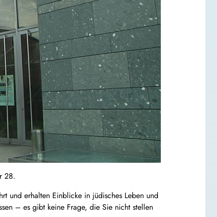
r 28.
 und erhalten Einblicke in jüdisches Leben und
en – es gibt keine Frage, die Sie nicht stellen