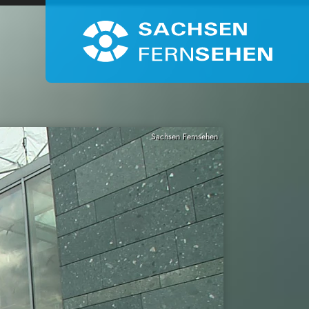
Sachsen Fernsehen