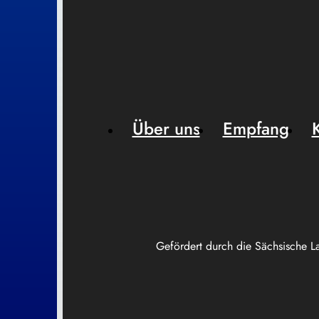
Über uns
Empfang
Gefördert durch die Sächsische L