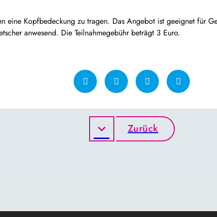
n eine Kopfbedeckung zu tragen. Das Angebot ist geeignet für G
tscher anwesend. Die Teilnahmegebühr beträgt 3 Euro.
Zurück