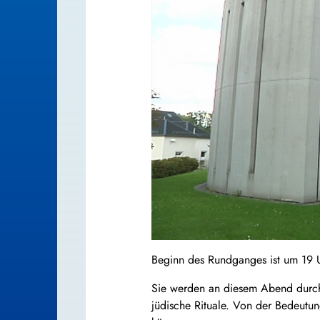
Beginn des Rundganges ist um 19 U
Sie werden an diesem Abend durch
jüdische Rituale. Von der Bedeutun