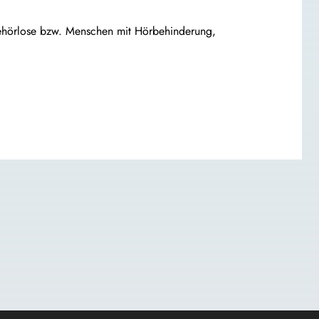
ehörlose bzw. Menschen mit Hörbehinderung,