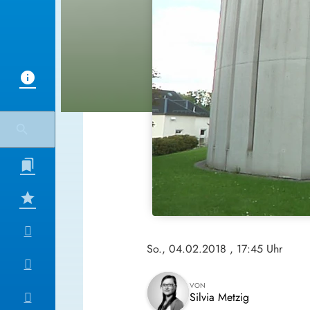
So., 04.02.2018
, 17:45 Uhr
VON
Silvia Metzig