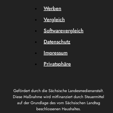
Werben
Vergleich
Softwarevergleich
Datenschutz
Impressum
Privatsphäre
Gefördert durch die Sächsische Landesmedienanstalt.
Diese Maßnahme wird mitfinanziert durch Steuermittel
auf der Grundlage des vom Sächsischen Landtag
beschlossenen Haushaltes.