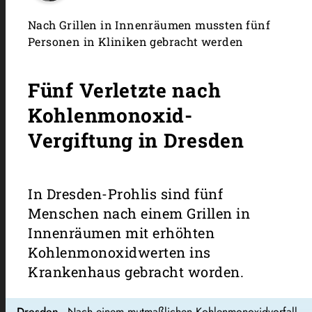
Nach Grillen in Innenräumen mussten fünf
Personen in Kliniken gebracht werden
Fünf Verletzte nach
Kohlenmonoxid-
Vergiftung in Dresden
In Dresden-Prohlis sind fünf
Menschen nach einem Grillen in
Innenräumen mit erhöhten
Kohlenmonoxidwerten ins
Krankenhaus gebracht worden.
Dresden
- Nach einem mutmaßlichen Kohlenmonoxidvorfall