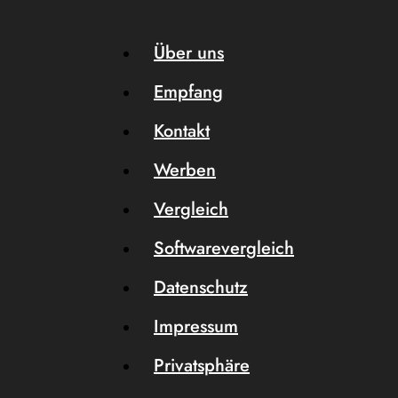
Über uns
Empfang
Kontakt
Werben
Vergleich
Softwarevergleich
Datenschutz
Impressum
Privatsphäre