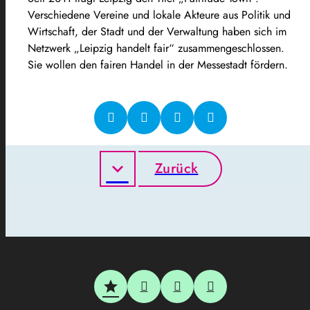
Verschiedene Vereine und lokale Akteure aus Politik und
Wirtschaft, der Stadt und der Verwaltung haben sich im
Netzwerk „Leipzig handelt fair“ zusammengeschlossen.
Sie wollen den fairen Handel in der Messestadt fördern.
Zurück