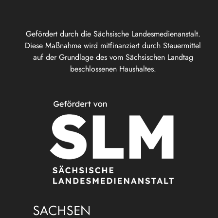
Gefördert durch die Sächsische Landesmedienanstalt.
Diese Maßnahme wird mitfinanziert durch Steuermittel
auf der Grundlage des vom Sächsischen Landtag
beschlossenen Haushaltes.