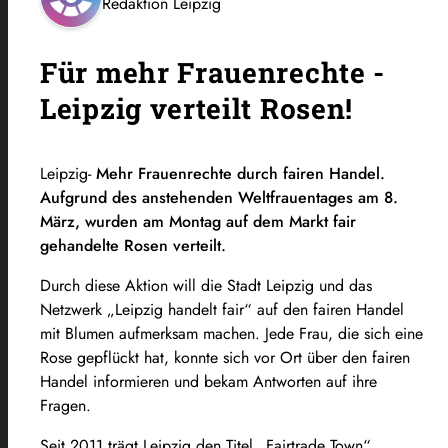
Redaktion Leipzig
Für mehr Frauenrechte -
Leipzig verteilt Rosen!
Leipzig-
Mehr Frauenrechte durch fairen Handel.
Aufgrund des anstehenden Weltfrauentages am 8.
März, wurden am Montag auf dem Markt fair
gehandelte Rosen verteilt.
Durch diese Aktion will die Stadt Leipzig und das
Netzwerk „Leipzig handelt fair“ auf den fairen Handel
mit Blumen aufmerksam machen. Jede Frau, die sich eine
Rose gepflückt hat, konnte sich vor Ort über den fairen
Handel informieren und bekam Antworten auf ihre
Fragen.
Seit 2011 trägt Leipzig den Titel „Fairtrade Town“.