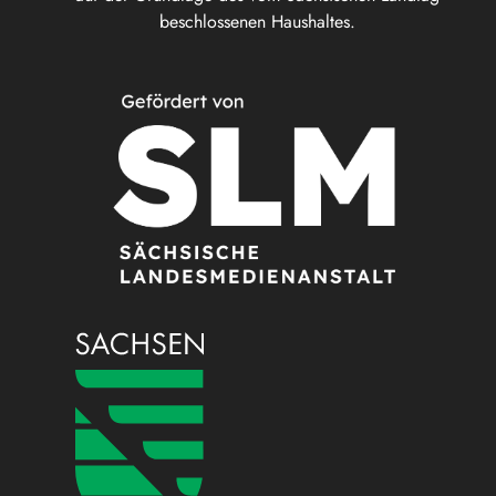
beschlossenen Haushaltes.