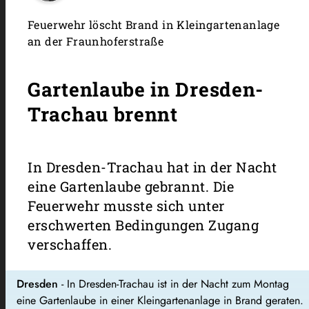
Feuerwehr löscht Brand in Kleingartenanlage
an der Fraunhoferstraße
Gartenlaube in Dresden-
Trachau brennt
In Dresden-Trachau hat in der Nacht
eine Gartenlaube gebrannt. Die
Feuerwehr musste sich unter
erschwerten Bedingungen Zugang
verschaffen.
Dresden
- In Dresden-Trachau ist in der Nacht zum Montag
eine Gartenlaube in einer Kleingartenanlage in Brand geraten.