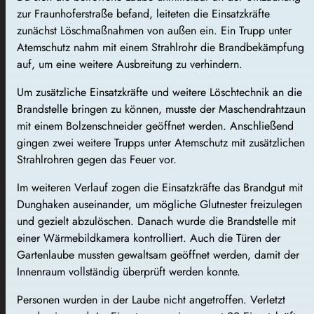
zur Fraunhoferstraße befand, leiteten die Einsatzkräfte
zunächst Löschmaßnahmen von außen ein. Ein Trupp unter
Atemschutz nahm mit einem Strahlrohr die Brandbekämpfung
auf, um eine weitere Ausbreitung zu verhindern.
Um zusätzliche Einsatzkräfte und weitere Löschtechnik an die
Brandstelle bringen zu können, musste der Maschendrahtzaun
mit einem Bolzenschneider geöffnet werden. Anschließend
gingen zwei weitere Trupps unter Atemschutz mit zusätzlichen
Strahlrohren gegen das Feuer vor.
Im weiteren Verlauf zogen die Einsatzkräfte das Brandgut mit
Dunghaken auseinander, um mögliche Glutnester freizulegen
und gezielt abzulöschen. Danach wurde die Brandstelle mit
einer Wärmebildkamera kontrolliert. Auch die Türen der
Gartenlaube mussten gewaltsam geöffnet werden, damit der
Innenraum vollständig überprüft werden konnte.
Personen wurden in der Laube nicht angetroffen. Verletzt