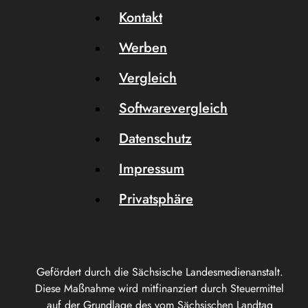
Kontakt
Werben
Vergleich
Softwarevergleich
Datenschutz
Impressum
Privatsphäre
Gefördert durch die Sächsische Landesmedienanstalt.
Diese Maßnahme wird mitfinanziert durch Steuermittel
auf der Grundlage des vom Sächsischen Landtag