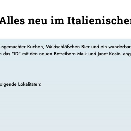
 Alles neu im Italienisch
hausgemachter Kuchen, Waldschlößchen Bier und ein wunderbar
 das "ID" mit den neuen Betreibern Maik und Janet Kosiol ang
folgende Lokalitäten: