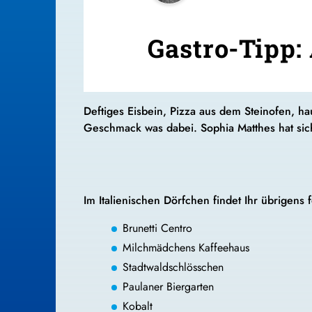
Gastro-Tipp:
Deftiges Eisbein, Pizza aus dem Steinofen, 
Geschmack was dabei. Sophia Matthes hat sich
Im Italienischen Dörfchen findet Ihr übrigens 
Brunetti Centro
Milchmädchens Kaffeehaus
Stadtwaldschlösschen
Paulaner Biergarten
Kobalt