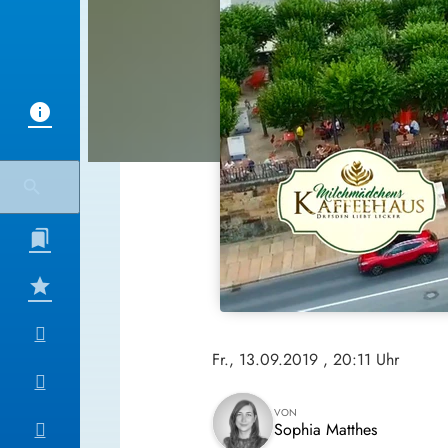
Fr., 13.09.2019
, 20:11 Uhr
VON
Sophia Matthes