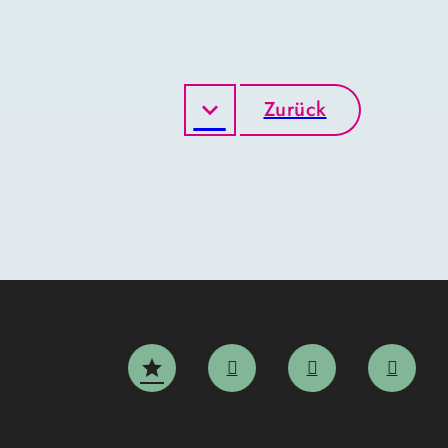
Zurück