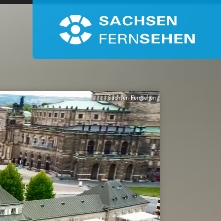
Sachsen Fernsehen