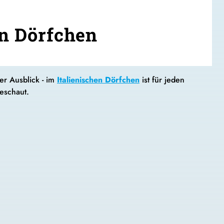
en Dörfchen
er Ausblick - im
Italienischen Dörfchen
ist für jeden
eschaut.