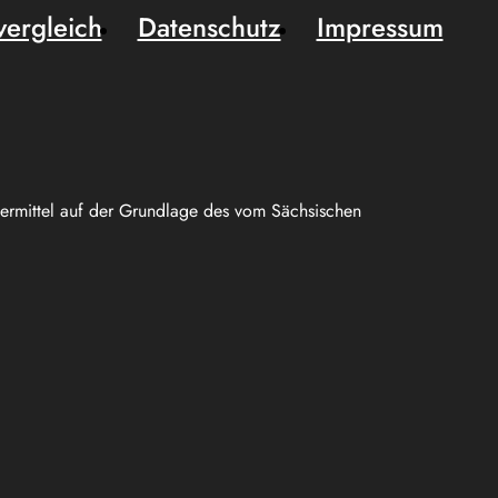
vergleich
Datenschutz
Impressum
uermittel auf der Grundlage des vom Sächsischen