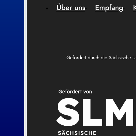
Über uns
Empfang
Gefördert durch die Sächsische L