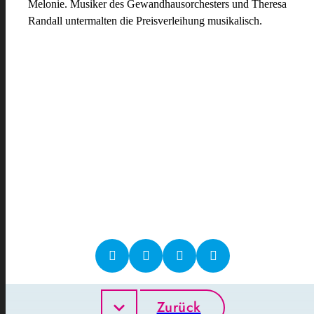
Melonie.
Musiker des Gewandhausorchesters und Theresa
Randall untermalten die Preisverleihung musikalisch.
Zurück