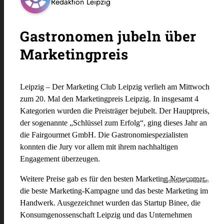
Redaktion Leipzig
Gastronomen jubeln über
Marketingpreis
Leipzig –
Der Marketing Club Leipzig verlieh am Mittwoch
zum 20. Mal den Marketingpreis Leipzig. In insgesamt 4
Kategorien wurden die Preisträger bejubelt. Der Hauptpreis,
der sogenannte „Schlüssel zum Erfolg“, ging dieses Jahr an
die Fairgourmet GmbH. Die Gastronomiespezialisten
konnten die Jury vor allem mit ihrem nachhaltigen
Engagement überzeugen.
Weitere Preise gab es für den besten Marketing Newcomer,
SachsenFernsehen
die beste Marketing-Kampagne und das beste Marketing im
Handwerk. Ausgezeichnet wurden das Startup Binee, die
Konsumgenossenschaft Leipzig und das Unternehmen