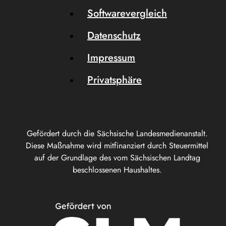
Softwarevergleich
Datenschutz
Impressum
Privatsphäre
Gefördert durch die Sächsische Landesmedienanstalt.
Diese Maßnahme wird mitfinanziert durch Steuermittel
auf der Grundlage des vom Sächsischen Landtag
beschlossenen Haushaltes.