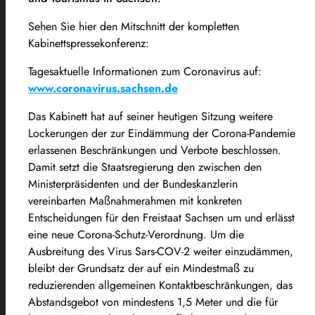
Sehen Sie hier den Mitschnitt der kompletten
Kabinettspressekonferenz:
Tagesaktuelle Informationen zum Coronavirus auf:
www.coronavirus.sachsen.de
Das Kabinett hat auf seiner heutigen Sitzung weitere
Lockerungen der zur Eindämmung der Corona-Pandemie
erlassenen Beschränkungen und Verbote beschlossen.
Damit setzt die Staatsregierung den zwischen den
Ministerpräsidenten und der Bundeskanzlerin
vereinbarten Maßnahmerahmen mit konkreten
Entscheidungen für den Freistaat Sachsen um und erlässt
eine neue Corona-Schutz-Verordnung. Um die
Ausbreitung des Virus Sars-COV-2 weiter einzudämmen,
bleibt der Grundsatz der auf ein Mindestmaß zu
reduzierenden allgemeinen Kontaktbeschränkungen, das
Abstandsgebot von mindestens 1,5 Meter und die für