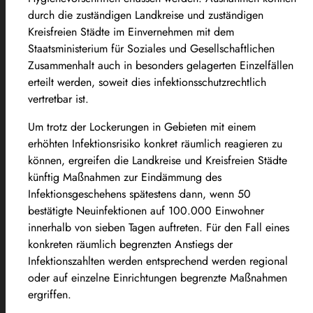
durch die zuständigen Landkreise und zuständigen
Kreisfreien Städte im Einvernehmen mit dem
Staatsministerium für Soziales und Gesellschaftlichen
Zusammenhalt auch in besonders gelagerten Einzelfällen
erteilt werden, soweit dies infektionsschutzrechtlich
vertretbar ist.
Um trotz der Lockerungen in Gebieten mit einem
erhöhten Infektionsrisiko konkret räumlich reagieren zu
können, ergreifen die Landkreise und Kreisfreien Städte
künftig Maßnahmen zur Eindämmung des
Infektionsgeschehens spätestens dann, wenn 50
bestätigte Neuinfektionen auf 100.000 Einwohner
innerhalb von sieben Tagen auftreten. Für den Fall eines
konkreten räumlich begrenzten Anstiegs der
Infektionszahlten werden entsprechend werden regional
oder auf einzelne Einrichtungen begrenzte Maßnahmen
ergriffen.