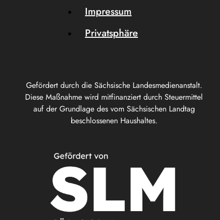
Impressum
Privatsphäre
Gefördert durch die Sächsische Landesmedienanstalt.
Diese Maßnahme wird mitfinanziert durch Steuermittel
auf der Grundlage des vom Sächsischen Landtag
beschlossenen Haushaltes.