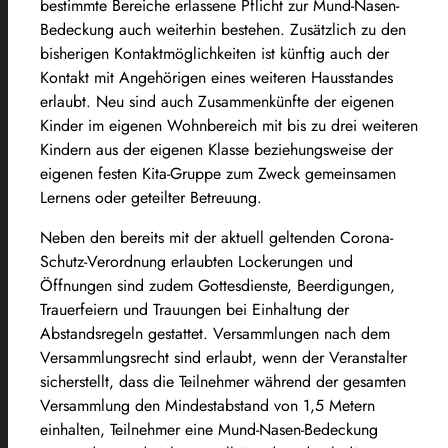
bestimmte Bereiche erlassene Pflicht zur Mund-Nasen-
Bedeckung auch weiterhin bestehen. Zusätzlich zu den
bisherigen Kontaktmöglichkeiten ist künftig auch der
Kontakt mit Angehörigen eines weiteren Hausstandes
erlaubt. Neu sind auch Zusammenkünfte der eigenen
Kinder im eigenen Wohnbereich mit bis zu drei weiteren
Kindern aus der eigenen Klasse beziehungsweise der
eigenen festen Kita-Gruppe zum Zweck gemeinsamen
Lernens oder geteilter Betreuung.
Neben den bereits mit der aktuell geltenden Corona-
Schutz-Verordnung erlaubten Lockerungen und
Öffnungen sind zudem Gottesdienste, Beerdigungen,
Trauerfeiern und Trauungen bei Einhaltung der
Abstandsregeln gestattet. Versammlungen nach dem
Versammlungsrecht sind erlaubt, wenn der Veranstalter
sicherstellt, dass die Teilnehmer während der gesamten
Versammlung den Mindestabstand von 1,5 Metern
einhalten, Teilnehmer eine Mund-Nasen-Bedeckung