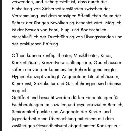
verwenden, und sichergestellt ist, dass durch die
Einhaltung von Sicherheitsabständen zwischen der
Versammlung und dem sonstigen öffentlichen Raum der
Schutz der übrigen Bevölkerung beachtet wird. Möglich
ist der Besuch von Fahr-, Flug- und Bootsschulen
einschließlich der Durchführung von Übungsstunden und
der praktischen Prüfung
Öffnen können künftig Theater, Musiktheater, Kinos,
Konzerthäuser, Konzertveranstaltungsorte, Opernhäusern
sofern ein von der kommunalen Behörde genehmigtes
Hygienekonzept vorliegt. Angebote in Literaturhäusern,
Kleinkunst, Soziokultur und Gästeführungen sind ebenso
möglich.
Geöffnet und besucht werden dürfen Einrichtungen für
Fachberatungen im sozialen und psychosozialen Bereich,
Seniorentreffpunkte und Angebote der Kinder- und
Jugendarbeit ohne Übernachtung mit einem mit dem
zuständigen Gesundheitsamt abgestimmten Konzept zur