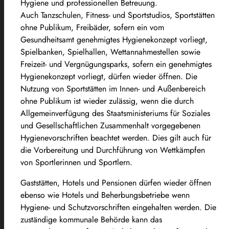
Hygiene und professionellen Betreuung.
Auch Tanzschulen, Fitness- und Sportstudios, Sportstätten
ohne Publikum, Freibäder, sofern ein vom
Gesundheitsamt genehmigtes Hygienekonzept vorliegt,
Spielbanken, Spielhallen, Wettannahmestellen sowie
Freizeit- und Vergnügungsparks, sofern ein genehmigtes
Hygienekonzept vorliegt, dürfen wieder öffnen. Die
Nutzung von Sportstätten im Innen- und Außenbereich
ohne Publikum ist wieder zulässig, wenn die durch
Allgemeinverfügung des Staatsministeriums für Soziales
und Gesellschaftlichen Zusammenhalt vorgegebenen
Hygienevorschriften beachtet werden. Dies gilt auch für
die Vorbereitung und Durchführung von Wettkämpfen
von Sportlerinnen und Sportlern.
Gaststätten, Hotels und Pensionen dürfen wieder öffnen
ebenso wie Hotels und Beherbungsbetriebe wenn
Hygiene- und Schutzvorschriften eingehalten werden. Die
zuständige kommunale Behörde kann das