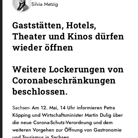
Silvia Metzig
Gaststätten, Hotels,
Theater und Kinos dürfen
wieder öffnen
Weitere Lockerungen von
Coronabeschränkungen
beschlossen.
Sachsen-
Am 12. Mai, 14 Uhr informieren Petra
Köpping und Wirtschaftsminister Martin Dulig über
die neue Corona-Schutz-Verordnung und dem
weiteren Vorgehen zur Öffnung von Gastronomie
und Tourismus in Sachsen.