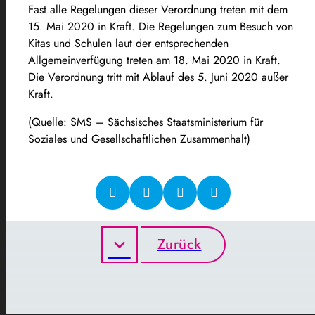
Fast alle Regelungen dieser Verordnung treten mit dem
15. Mai 2020 in Kraft. Die Regelungen zum Besuch von
Kitas und Schulen laut der entsprechenden
Allgemeinverfügung treten am 18. Mai 2020 in Kraft.
Die Verordnung tritt mit Ablauf des 5. Juni 2020 außer
Kraft.
(Quelle: SMS – Sächsisches Staatsministerium für
Soziales und Gesellschaftlichen Zusammenhalt)
Zurück