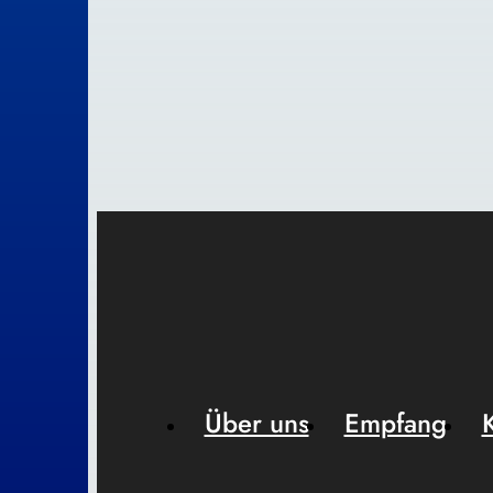
Über uns
Empfang