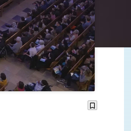
bookmark_border