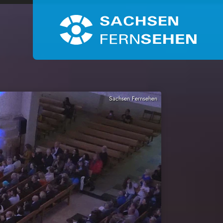
Sachsen Fernsehen