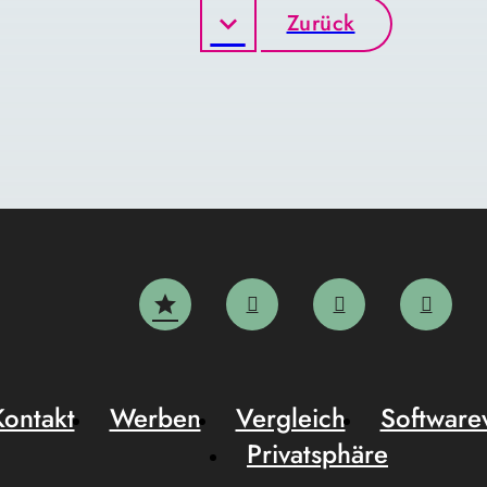
Zurück
Kontakt
Werben
Vergleich
Software
Privatsphäre