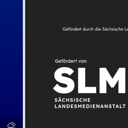
Gefördert durch die Sächsische L