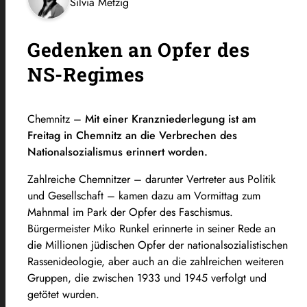
Silvia Metzig
Gedenken an Opfer des
NS-Regimes
Chemnitz –
Mit einer Kranzniederlegung ist am
Freitag in Chemnitz an die Verbrechen des
Nationalsozialismus erinnert worden.
Zahlreiche Chemnitzer – darunter Vertreter aus Politik
und Gesellschaft – kamen dazu am Vormittag zum
Mahnmal im Park der Opfer des Faschismus.
Bürgermeister Miko Runkel erinnerte in seiner Rede an
die Millionen jüdischen Opfer der nationalsozialistischen
Rassenideologie, aber auch an die zahlreichen weiteren
Gruppen, die zwischen 1933 und 1945 verfolgt und
getötet wurden.