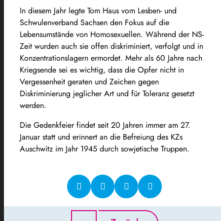
In diesem Jahr legte Tom Haus vom Lesben- und
Schwulenverband Sachsen den Fokus auf die
Lebensumstände von Homosexuellen. Während der NS-
Zeit wurden auch sie offen diskriminiert, verfolgt und in
Konzentrationslagern ermordet. Mehr als 60 Jahre nach
Kriegsende sei es wichtig, dass die Opfer nicht in
Vergessenheit geraten und Zeichen gegen
Diskriminierung jeglicher Art und für Toleranz gesetzt
werden.
Die Gedenkfeier findet seit 20 Jahren immer am 27.
Januar statt und erinnert an die Befreiung des KZs
Auschwitz im Jahr 1945 durch sowjetische Truppen.