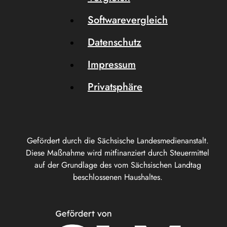
Softwarevergleich
Datenschutz
Impressum
Privatsphäre
Gefördert durch die Sächsische Landesmedienanstalt.
Diese Maßnahme wird mitfinanziert durch Steuermittel
auf der Grundlage des vom Sächsischen Landtag
beschlossenen Haushaltes.