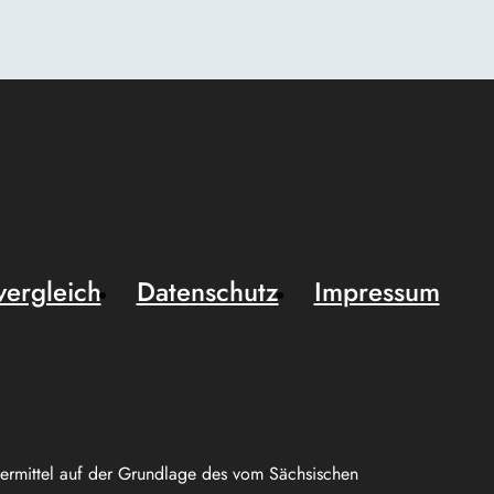
vergleich
Datenschutz
Impressum
uermittel auf der Grundlage des vom Sächsischen