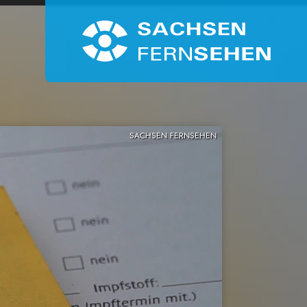
SACHSEN FERNSEHEN