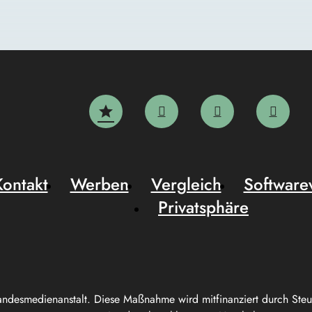
Kontakt
Werben
Vergleich
Software
Privatsphäre
andesmedienanstalt. Diese Maßnahme wird mitfinanziert durch Ste