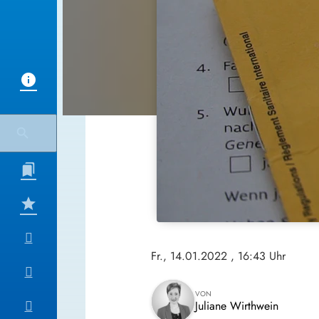
Fr., 14.01.2022
, 16:43 Uhr
VON
Juliane Wirthwein