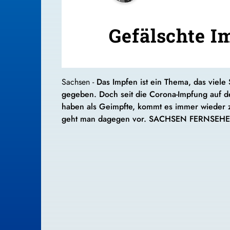
Gefälschte I
Sachsen -
Das Impfen ist ein Thema, das viele
gegeben. Doch seit die Corona-Impfung auf d
haben als Geimpfte, kommt es immer wieder zu
geht man dagegen vor. SACHSEN FERNSEHEN 