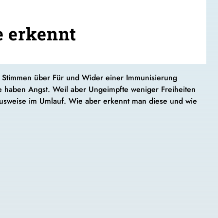
e erkennt
che Stimmen über Für und Wider einer Immunisierung
e haben Angst. Weil aber Ungeimpfte weniger Freiheiten
fausweise im Umlauf. Wie aber erkennt man diese und wie