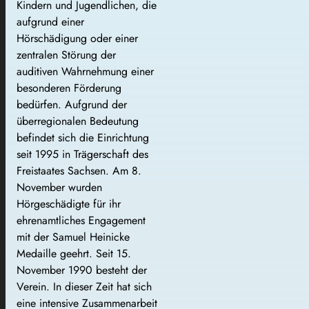
Kindern und Jugendlichen, die
aufgrund einer
Hörschädigung oder einer
zentralen Störung der
auditiven Wahrnehmung einer
besonderen Förderung
bedürfen. Aufgrund der
überregionalen Bedeutung
befindet sich die Einrichtung
seit 1995 in Trägerschaft des
Freistaates Sachsen. Am 8.
November wurden
Hörgeschädigte für ihr
ehrenamtliches Engagement
mit der Samuel Heinicke
Medaille geehrt. Seit 15.
November 1990 besteht der
Verein. In dieser Zeit hat sich
eine intensive Zusammenarbeit