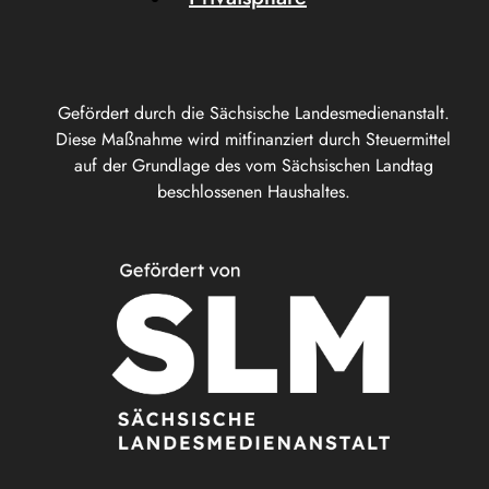
Gefördert durch die Sächsische Landesmedienanstalt.
Diese Maßnahme wird mitfinanziert durch Steuermittel
auf der Grundlage des vom Sächsischen Landtag
beschlossenen Haushaltes.