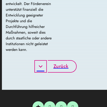
entwickelt. Der Förderverein
unterstützt finanziell die
Entwicklung geeigneter
Projekte und die
Durchführung hilfreicher
Maßnahmen, soweit dies
durch staatliche oder andere
Institutionen nicht geleistet
werden kann.
Zurück