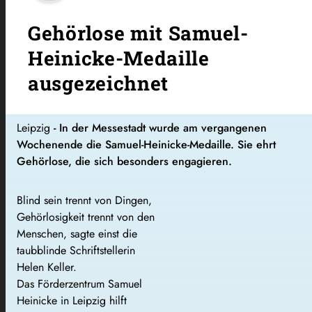
Gehörlose mit Samuel-
Heinicke-Medaille
ausgezeichnet
Leipzig
- In der Messestadt wurde am vergangenen
Wochenende die Samuel-Heinicke-Medaille. Sie ehrt
Gehörlose, die sich besonders engagieren.
Blind sein trennt von Dingen,
Gehörlosigkeit trennt von den
Menschen, sagte einst die
taubblinde Schriftstellerin
Helen Keller.
Das Förderzentrum Samuel
Heinicke in Leipzig hilft