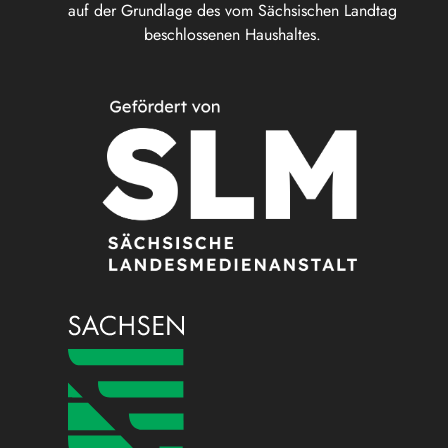
auf der Grundlage des vom Sächsischen Landtag
beschlossenen Haushaltes.