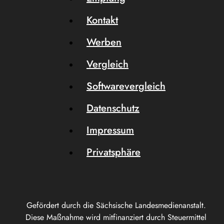
Kontakt
Werben
Vergleich
Softwarevergleich
Datenschutz
Impressum
Privatsphäre
Gefördert durch die Sächsische Landesmedienanstalt.
Diese Maßnahme wird mitfinanziert durch Steuermittel