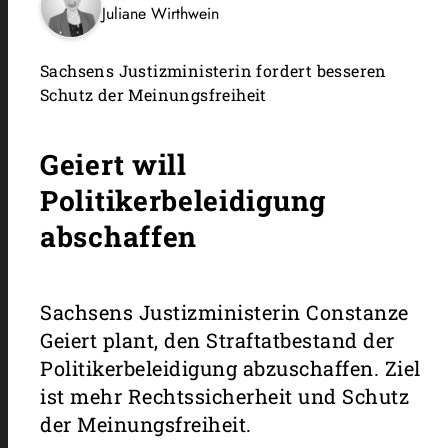
Juliane Wirthwein
Sachsens Justizministerin fordert besseren
Schutz der Meinungsfreiheit
Geiert will
Politikerbeleidigung
abschaffen
Sachsens Justizministerin Constanze
Geiert plant, den Straftatbestand der
Politikerbeleidigung abzuschaffen. Ziel
ist mehr Rechtssicherheit und Schutz
der Meinungsfreiheit.