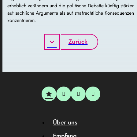
erheblich verändern und die politische Debatte künftig stärker
auf sachliche Argumente als auf strafrechtliche Konsequenzen
konzentrieren.
Zurück
Über uns
Empfang