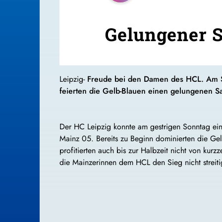
Gelungener S
Leipzig-
Freude bei den Damen des HCL. Am So
feierten die Gelb-Blauen einen gelungenen Sa
Der HC Leipzig konnte am gestrigen Sonntag ein
Mainz 05. Bereits zu Beginn dominierten die Gel
profitierten auch bis zur Halbzeit nicht von ku
die Mainzerinnen dem HCL den Sieg nicht streit