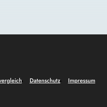
vergleich
Datenschutz
Impressum