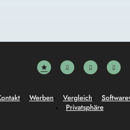
Kontakt
Werben
Vergleich
Software
Privatsphäre