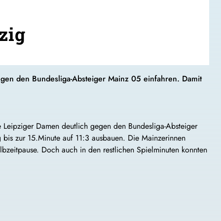
zig
gen den Bundesliga-Absteiger Mainz 05 einfahren. Damit
e Leipziger Damen deutlich gegen den Bundesliga-Absteiger
g bis zur 15.Minute auf 11:3 ausbauen. Die Mainzerinnen
albzeitpause. Doch auch in den restlichen Spielminuten konnten