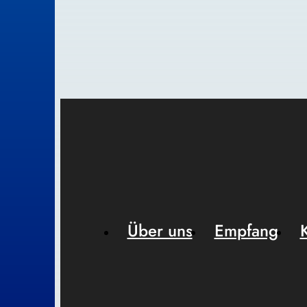
Über uns
Empfang