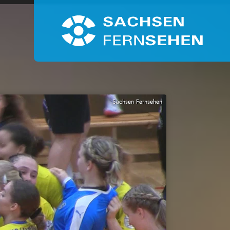
Sachsen Fernsehen