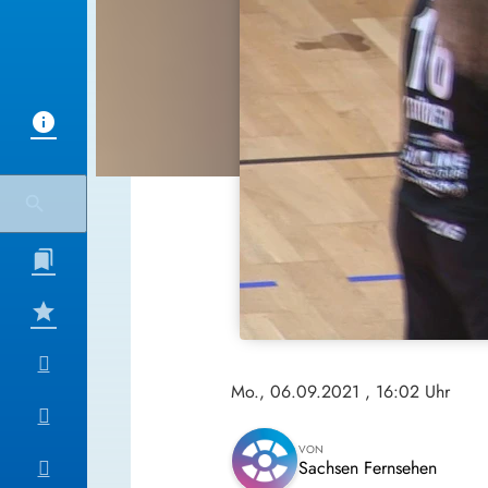
Mo., 06.09.2021
, 16:02 Uhr
VON
Sachsen Fernsehen