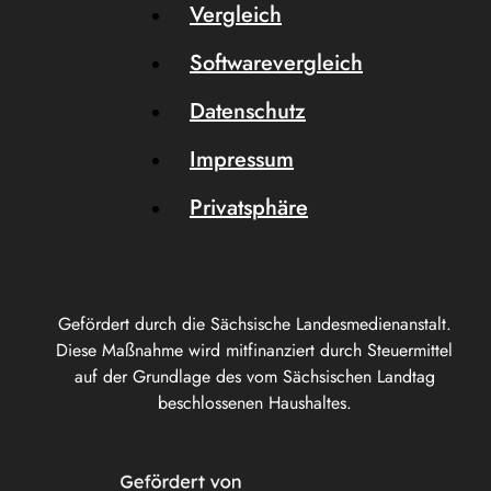
Vergleich
Softwarevergleich
Datenschutz
Impressum
Privatsphäre
Gefördert durch die Sächsische Landesmedienanstalt.
Diese Maßnahme wird mitfinanziert durch Steuermittel
auf der Grundlage des vom Sächsischen Landtag
beschlossenen Haushaltes.