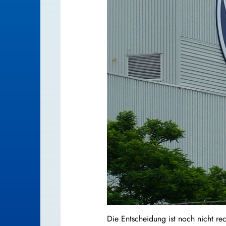
Die Entscheidung ist noch nicht re