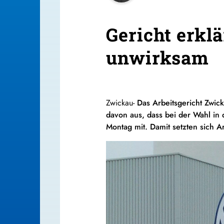
Gericht erkl
unwirksam
Zwickau-
Das Arbeitsgericht Zwic
davon aus, dass bei der Wahl in
Montag mit. Damit setzten sich A