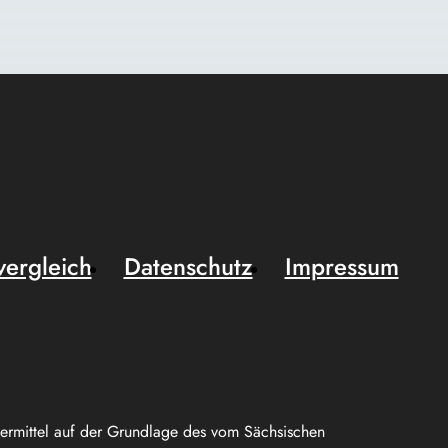
vergleich
Datenschutz
Impressum
uermittel auf der Grundlage des vom Sächsischen