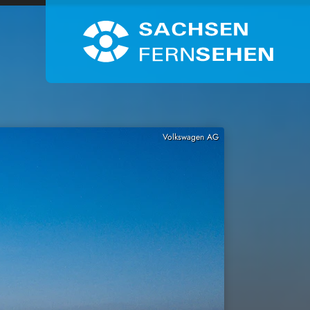
Volkswagen AG