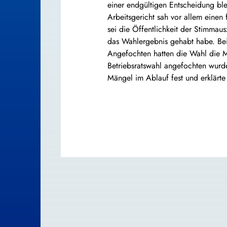
einer endgültigen Entscheidung bl
Arbeitsgericht sah vor allem einen
sei die Öffentlichkeit der Stimma
das Wahlergebnis gehabt habe. Bei
Angefochten hatten die Wahl die Mi
Betriebsratswahl angefochten wurd
Mängel im Ablauf fest und erklärte