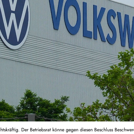
chtskräftig. Der Betriebsrat könne gegen diesen Beschluss Beschwer