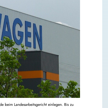
de beim Landesarbeitsgericht einlegen. Bis zu