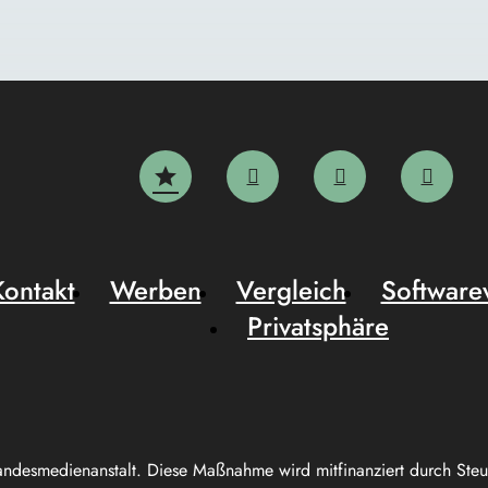
Kontakt
Werben
Vergleich
Software
Privatsphäre
andesmedienanstalt. Diese Maßnahme wird mitfinanziert durch Ste