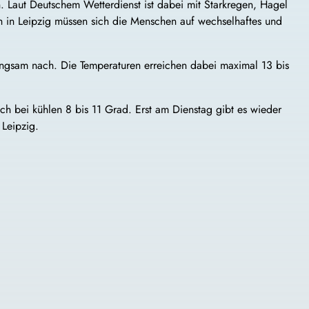
. Laut Deutschem Wetterdienst ist dabei mit Starkregen, Hagel
h in Leipzig müssen sich die Menschen auf wechselhaftes und
langsam nach. Die Temperaturen erreichen dabei maximal 13 bis
h bei kühlen 8 bis 11 Grad. Erst am Dienstag gibt es wieder
 Leipzig.