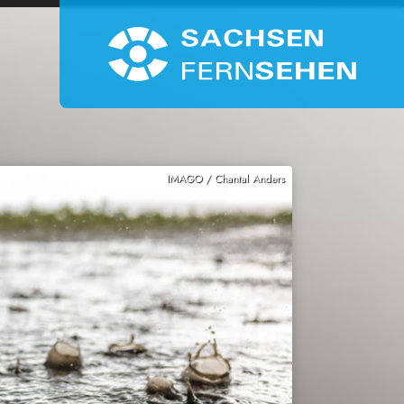
IMAGO / Chantal Anders