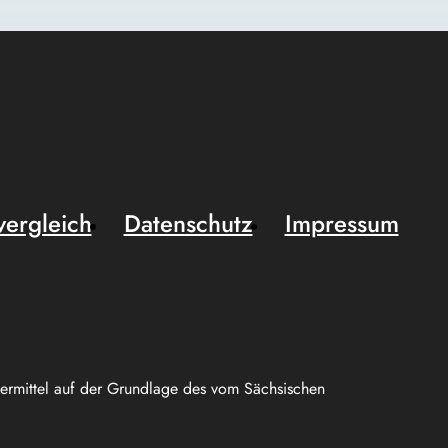
vergleich
Datenschutz
Impressum
uermittel auf der Grundlage des vom Sächsischen