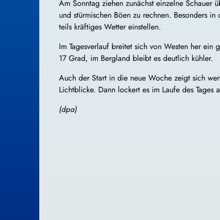
Am Sonntag ziehen zunächst einzelne Schauer übe
und stürmischen Böen zu rechnen. Besonders in d
teils kräftiges Wetter einstellen.
Im Tagesverlauf breitet sich von Westen her ein
17 Grad, im Bergland bleibt es deutlich kühler.
Auch der Start in die neue Woche zeigt sich wen
Lichtblicke. Dann lockert es im Laufe des Tages 
(dpa)