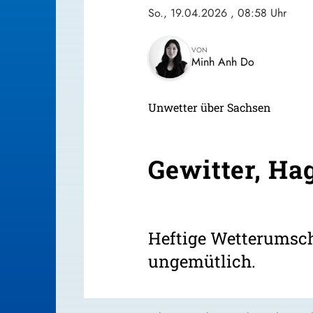
So., 19.04.2026
, 08:58 Uhr
VON
Minh Anh Do
Unwetter über Sachsen
Gewitter, Ha
Heftige Wetterumsch
ungemütlich.