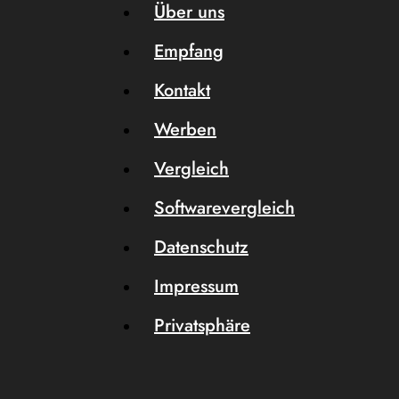
Über uns
Empfang
Kontakt
Werben
Vergleich
Softwarevergleich
Datenschutz
Impressum
Privatsphäre