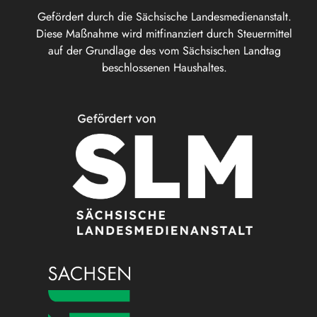
Gefördert durch die Sächsische Landesmedienanstalt.
Diese Maßnahme wird mitfinanziert durch Steuermittel
auf der Grundlage des vom Sächsischen Landtag
beschlossenen Haushaltes.