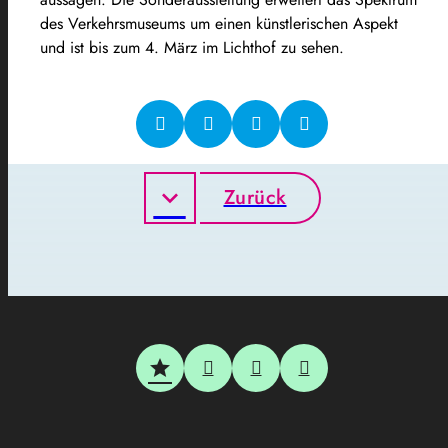
des Verkehrsmuseums um einen künstlerischen Aspekt
und ist bis zum 4. März im Lichthof zu sehen.
Zurück