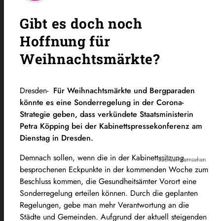
Gibt es doch noch
Hoffnung für
Weihnachtsmärkte?
Dresden-
Für Weihnachtsmärkte und Bergparaden
könnte es eine Sonderregelung in der Corona-
Strategie geben, dass verkündete Staatsministerin
Petra Köpping bei der Kabinettspressekonferenz am
Dienstag in Dresden.
Demnach sollen, wenn die in der Kabinettssitzung
Sachsen Fernsehen
besprochenen Eckpunkte in der kommenden Woche zum
Beschluss kommen, die Gesundheitsämter Vorort eine
Sonderregelung erteilen können. Durch die geplanten
Regelungen, gebe man mehr Verantwortung an die
Städte und Gemeinden. Aufgrund der aktuell steigenden