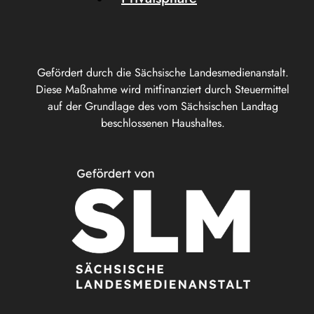
Gefördert durch die Sächsische Landesmedienanstalt.
Diese Maßnahme wird mitfinanziert durch Steuermittel
auf der Grundlage des vom Sächsischen Landtag
beschlossenen Haushaltes.