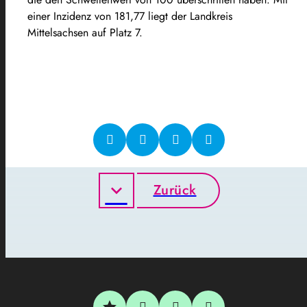
einer Inzidenz von 181,77 liegt der Landkreis
Mittelsachsen auf Platz 7.
Zurück