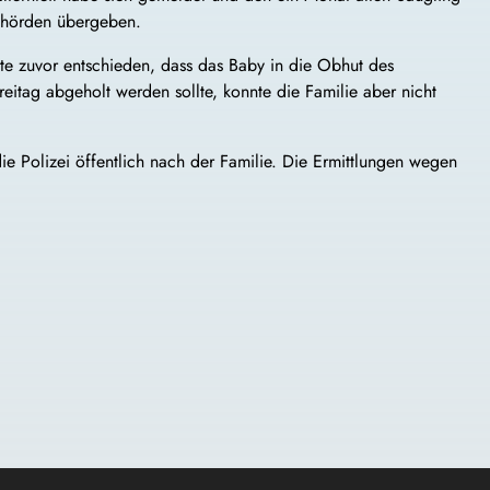
Behörden übergeben.
tte zuvor entschieden, dass das Baby in die Obhut des
tag abgeholt werden sollte, konnte die Familie aber nicht
e Polizei öffentlich nach der Familie. Die Ermittlungen wegen