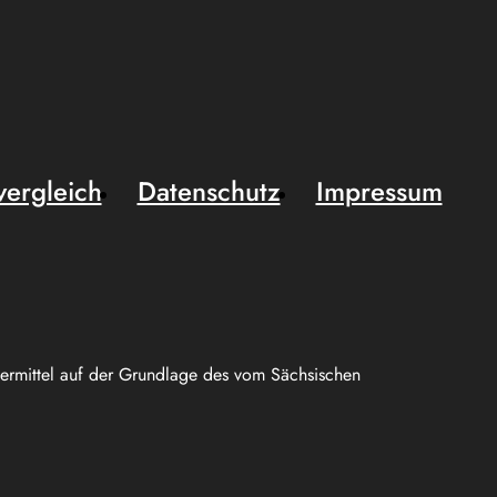
vergleich
Datenschutz
Impressum
uermittel auf der Grundlage des vom Sächsischen