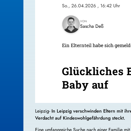
So., 26.04.2026
, 16:42 Uhr
VON
Sascha Deß
Ein Elternteil habe sich gemeld
Glückliches 
Baby auf
Leipzig-
In Leipzig verschwinden Eltern mit ihr
Verdacht auf Kindeswohlgefährdung steckt.
Eine umfangreiche Suche nach einer Familie mit