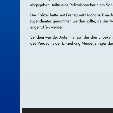
abgegeben, teilte eine Polizeisprecherin am So
Die Polizei hatte seit Freitag mit Hochdruck na
Jugendamtes genommen werden sollte, da der Ver
angetroffen werden.
Seitdem war der Aufenthaltsort der drei unbekan
des Verdachts der Entziehung Minderjähriger dau