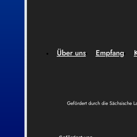
Über uns
Empfang
Gefördert durch die Sächsische L