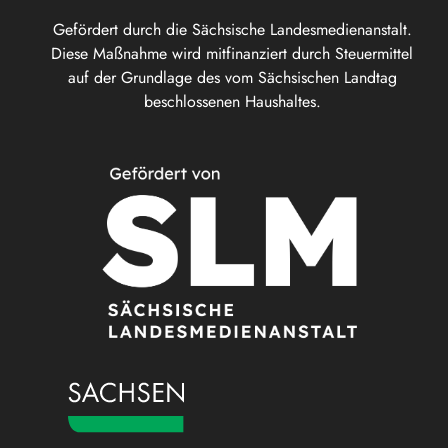
Gefördert durch die Sächsische Landesmedienanstalt.
Diese Maßnahme wird mitfinanziert durch Steuermittel
auf der Grundlage des vom Sächsischen Landtag
beschlossenen Haushaltes.