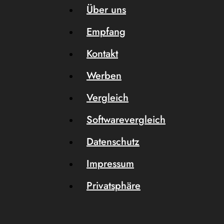
Über uns
Empfang
Kontakt
Werben
Vergleich
Softwarevergleich
Datenschutz
Impressum
Privatsphäre