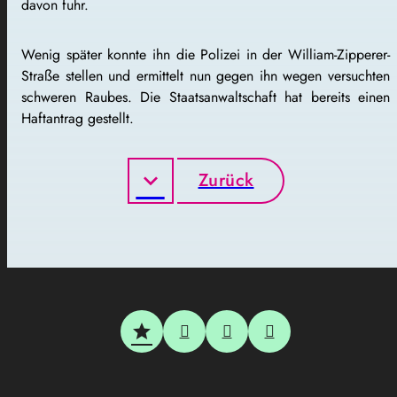
davon fuhr.
Wenig später konnte ihn die Polizei in der William-Zipperer-
Straße stellen und ermittelt nun gegen ihn wegen versuchten
schweren Raubes. Die Staatsanwaltschaft hat bereits einen
Haftantrag gestellt.
Zurück