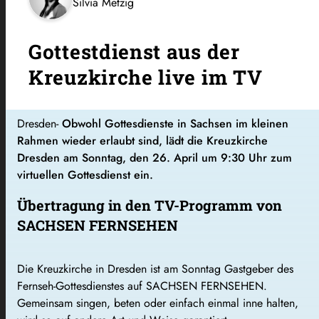
Silvia Metzig
Gottestdienst aus der
Kreuzkirche live im TV
Dresden-
Obwohl Gottesdienste in Sachsen im kleinen
Rahmen wieder erlaubt sind, lädt die Kreuzkirche
Dresden am Sonntag, den 26. April um 9:30 Uhr zum
virtuellen Gottesdienst ein.
Übertragung in den TV-Programm von
SACHSEN FERNSEHEN
Die Kreuzkirche in Dresden ist am Sonntag Gastgeber des
Fernseh-Gottesdienstes auf SACHSEN FERNSEHEN.
Gemeinsam singen, beten oder einfach einmal inne halten,