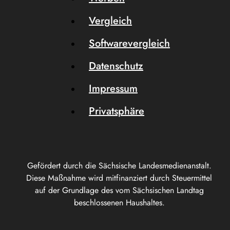
Vergleich
Softwarevergleich
Datenschutz
Impressum
Privatsphäre
Gefördert durch die Sächsische Landesmedienanstalt.
Diese Maßnahme wird mitfinanziert durch Steuermittel
auf der Grundlage des vom Sächsischen Landtag
beschlossenen Haushaltes.