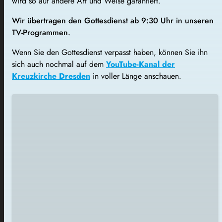
wird so auf andere Art und Weise garantiert.
Wir übertragen den Gottesdienst ab 9:30 Uhr in unseren
TV-Programmen.
Wenn Sie den Gottesdienst verpasst haben, können Sie ihn
sich auch nochmal auf dem
YouTube-Kanal der
Kreuzkirche Dresden
in voller Länge anschauen.