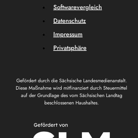
Softwarevergleich
Datenschutz
Impressum
Privatsphäre
Gefördert durch die Sächsische Landesmedienanstalt.
Diese Maßnahme wird mitfinanziert durch Steuermittel
auf der Grundlage des vom Sächsischen Landtag
beschlossenen Haushaltes.