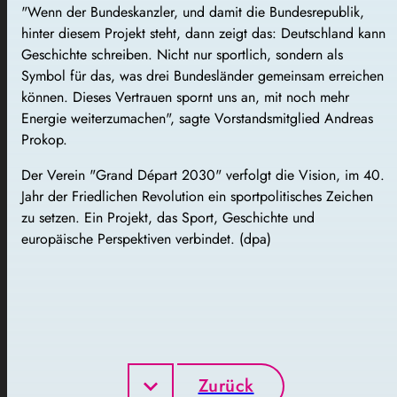
"Wenn der Bundeskanzler, und damit die Bundesrepublik,
hinter diesem Projekt steht, dann zeigt das: Deutschland kann
Geschichte schreiben. Nicht nur sportlich, sondern als
Symbol für das, was drei Bundesländer gemeinsam erreichen
können. Dieses Vertrauen spornt uns an, mit noch mehr
Energie weiterzumachen", sagte Vorstandsmitglied Andreas
Prokop.
Der Verein "Grand Départ 2030" verfolgt die Vision, im 40.
Jahr der Friedlichen Revolution ein sportpolitisches Zeichen
zu setzen. Ein Projekt, das Sport, Geschichte und
europäische Perspektiven verbindet. (dpa)
Zurück