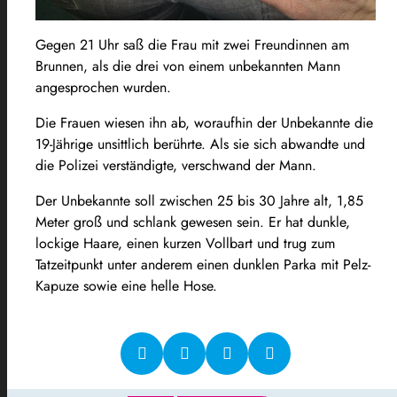
Gegen 21 Uhr saß die Frau mit zwei Freundinnen am
Brunnen, als die drei von einem unbekannten Mann
angesprochen wurden.
Die Frauen wiesen ihn ab, woraufhin der Unbekannte die
19-Jährige unsittlich berührte. Als sie sich abwandte und
die Polizei verständigte, verschwand der Mann.
Der Unbekannte soll zwischen 25 bis 30 Jahre alt, 1,85
Meter groß und schlank gewesen sein. Er hat dunkle,
lockige Haare, einen kurzen Vollbart und trug zum
Tatzeitpunkt unter anderem einen dunklen Parka mit Pelz-
Kapuze sowie eine helle Hose.