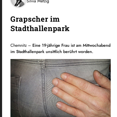
Silvia Metzig
Grapscher im
Stadthallenpark
Chemnitz –
Eine 19-jährige Frau ist am Mittwochabend
im Stadthallenpark unsittlich berührt worden.