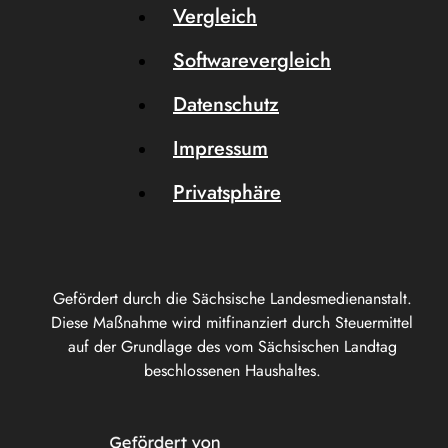
Vergleich
Softwarevergleich
Datenschutz
Impressum
Privatsphäre
Gefördert durch die Sächsische Landesmedienanstalt.
Diese Maßnahme wird mitfinanziert durch Steuermittel
auf der Grundlage des vom Sächsischen Landtag
beschlossenen Haushaltes.