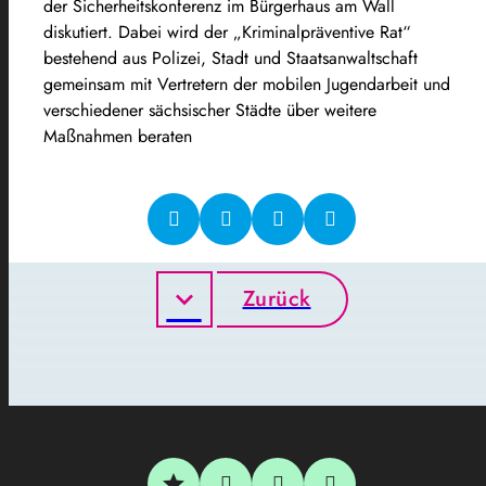
der Sicherheitskonferenz im Bürgerhaus am Wall
diskutiert. Dabei wird der „Kriminalpräventive Rat“
bestehend aus Polizei, Stadt und Staatsanwaltschaft
gemeinsam mit Vertretern der mobilen Jugendarbeit und
verschiedener sächsischer Städte über weitere
Maßnahmen beraten
Zurück