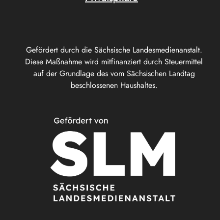
Gefördert durch die Sächsische Landesmedienanstalt.
Diese Maßnahme wird mitfinanziert durch Steuermittel
auf der Grundlage des vom Sächsischen Landtag
beschlossenen Haushaltes.