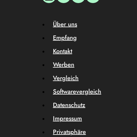
Über uns
Empfang
Kontakt
Werben
Vergleich
Softwarevergleich
Datenschutz
Impressum
Privatsphäre