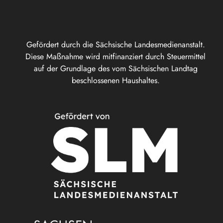
Gefördert durch die Sächsische Landesmedienanstalt.
Diese Maßnahme wird mitfinanziert durch Steuermittel
auf der Grundlage des vom Sächsischen Landtag
beschlossenen Haushaltes.