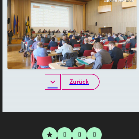
Sachsen Fernsehen
Zurück