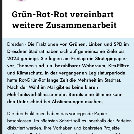
Grün-Rot-Rot vereinbart
weitere Zusammenarbeit
Dresden -
Die Fraktionen von Grünen, Linken und SPD im
Dresdner Stadtrat haben sich auf gemeinsame Ziele bis
2024 geeinigt. Sie legten am Freitag ein Strategiepapier
vor. Themen sind u.a. bezahlbarer Wohnraum, Kita-Plätze
und Klimaschutz. In der vergangenen Legislaturperiode
hatte Rot-Grün-Rot lange Zeit die Mehrheit im Stadtrat.
Nach der Wahl im Mai gibt es keine klaren
Mehrheitsverhältnisse mehr. Bereits eine Stimme kann
den Unterschied bei Abstimmungen machen.
Die drei Fraktionen haben das vorliegende Papier
beschlossen. Im nächsten Schritt soll es innerhalb der Parteien
diskutiert werden. Ihre Vorhaben und konkreten Projekte