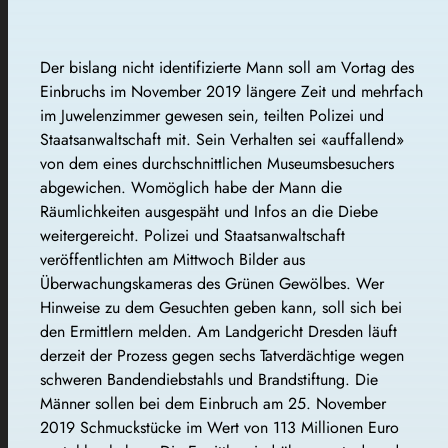
Der bislang nicht identifizierte Mann soll am Vortag des
Einbruchs im November 2019 längere Zeit und mehrfach
im Juwelenzimmer gewesen sein, teilten Polizei und
Staatsanwaltschaft mit. Sein Verhalten sei «auffallend»
von dem eines durchschnittlichen Museumsbesuchers
abgewichen. Womöglich habe der Mann die
Räumlichkeiten ausgespäht und Infos an die Diebe
weitergereicht. Polizei und Staatsanwaltschaft
veröffentlichten am Mittwoch Bilder aus
Überwachungskameras des Grünen Gewölbes. Wer
Hinweise zu dem Gesuchten geben kann, soll sich bei
den Ermittlern melden. Am Landgericht Dresden läuft
derzeit der Prozess gegen sechs Tatverdächtige wegen
schweren Bandendiebstahls und Brandstiftung. Die
Männer sollen bei dem Einbruch am 25. November
2019 Schmuckstücke im Wert von 113 Millionen Euro