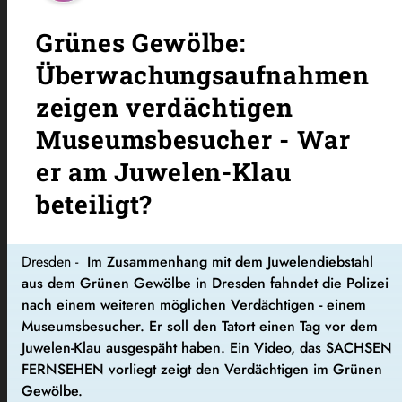
Grünes Gewölbe:
Überwachungsaufnahmen
zeigen verdächtigen
Museumsbesucher - War
er am Juwelen-Klau
beteiligt?
Dresden -
Im Zusammenhang mit dem Juwelendiebstahl
aus dem Grünen Gewölbe in Dresden fahndet die Polizei
nach einem weiteren möglichen Verdächtigen - einem
Museumsbesucher. Er soll den Tatort einen Tag vor dem
Juwelen-Klau ausgespäht haben. Ein Video, das SACHSEN
FERNSEHEN vorliegt zeigt den Verdächtigen im Grünen
Gewölbe.