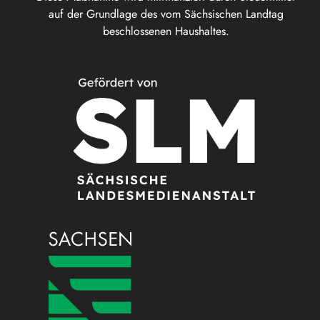
auf der Grundlage des vom Sächsischen Landtag
beschlossenen Haushaltes.