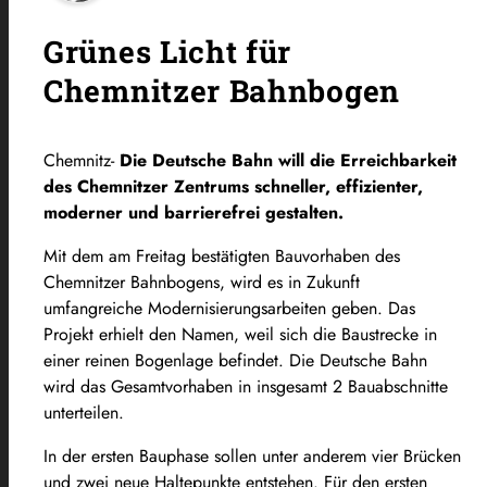
Grünes Licht für
Chemnitzer Bahnbogen
Chemnitz-
Die Deutsche Bahn will die Erreichbarkeit
des Chemnitzer Zentrums schneller, effizienter,
moderner und barrierefrei gestalten.
Mit dem am Freitag bestätigten Bauvorhaben des
Chemnitzer Bahnbogens, wird es in Zukunft
umfangreiche Modernisierungsarbeiten geben. Das
Projekt erhielt den Namen, weil sich die Baustrecke in
einer reinen Bogenlage befindet. Die Deutsche Bahn
wird das Gesamtvorhaben in insgesamt 2 Bauabschnitte
unterteilen.
In der ersten Bauphase sollen unter anderem vier Brücken
und zwei neue Haltepunkte entstehen. Für den ersten