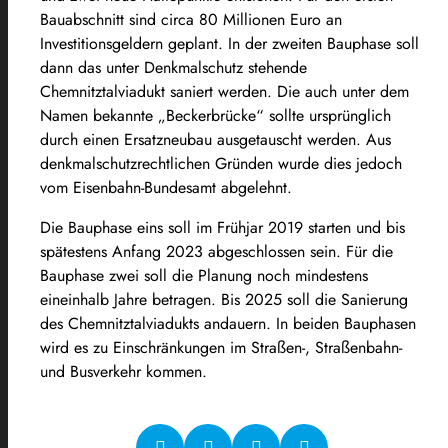
Bauabschnitt sind circa 80 Millionen Euro an
Investitionsgeldern geplant. In der zweiten Bauphase soll
dann das unter Denkmalschutz stehende
Chemnitztalviadukt saniert werden. Die auch unter dem
Namen bekannte „Beckerbrücke“ sollte ursprünglich
durch einen Ersatzneubau ausgetauscht werden. Aus
denkmalschutzrechtlichen Gründen wurde dies jedoch
vom Eisenbahn-Bundesamt abgelehnt.
Die Bauphase eins soll im Frühjar 2019 starten und bis
spätestens Anfang 2023 abgeschlossen sein. Für die
Bauphase zwei soll die Planung noch mindestens
eineinhalb Jahre betragen. Bis 2025 soll die Sanierung
des Chemnitztalviadukts andauern. In beiden Bauphasen
wird es zu Einschränkungen im Straßen-, Straßenbahn-
und Busverkehr kommen.