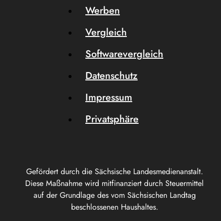
Werben
Vergleich
Softwarevergleich
Datenschutz
Impressum
Privatsphäre
Gefördert durch die Sächsische Landesmedienanstalt.
Diese Maßnahme wird mitfinanziert durch Steuermittel
auf der Grundlage des vom Sächsischen Landtag
beschlossenen Haushaltes.