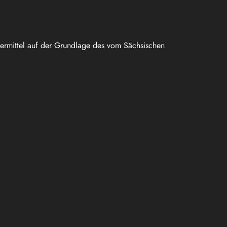
uermittel auf der Grundlage des vom Sächsischen