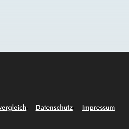
vergleich
Datenschutz
Impressum