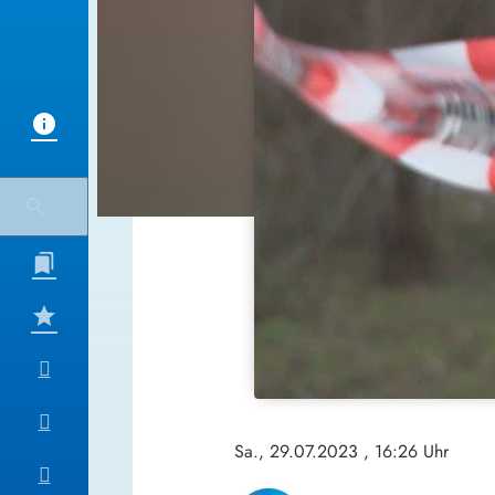
Sa., 29.07.2023
, 16:26 Uhr