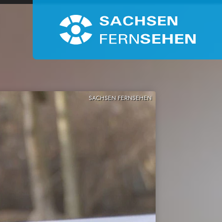
SACHSEN FERNSEHEN