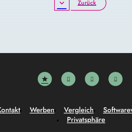
Zurück
Kontakt
Werben
Vergleich
Software
Privatsphäre