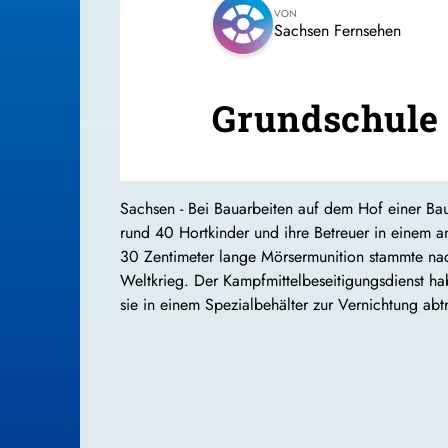
VON
Sachsen Fernsehen
Grundschule 
Sachsen - Bei Bauarbeiten auf dem Hof einer B
rund 40 Hortkinder und ihre Betreuer in einem a
30 Zentimeter lange Mörsermunition stammte na
Weltkrieg. Der Kampfmittelbeseitigungsdienst ha
sie in einem Spezialbehälter zur Vernichtung abtr