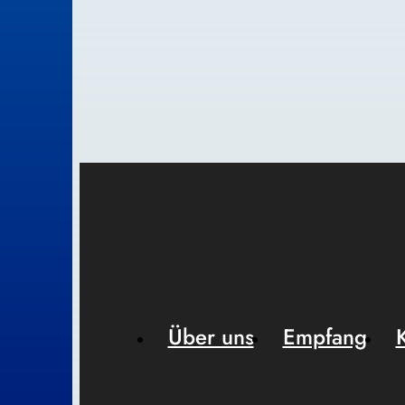
Über uns
Empfang