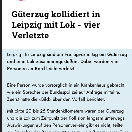
Güterzug kollidiert in
Leipzig mit Lok - vier
Verletzte
Leipzig -
In Leipzig sind am Freitagvormittag ein Güterzug
und eine Lok zusammengestoßen. Dabei wurden vier
Personen an Bord leicht verletzt.
Eine Person wurde vorsorglich in ein Krankenhaus gebracht,
wie ein Sprecher der Bundespolizei auf Anfrage mitteilte.
Zuerst hatte die «Bild» über den Vorfall berichtet.
Mit circa 20 bis 25 Stundenkilometern waren der Güterzug
und die Lok zum Zeitpunkt der Kollision langsam unterwegs.
Auswirkungen auf den Personenverkehr gibt es nicht, teilte