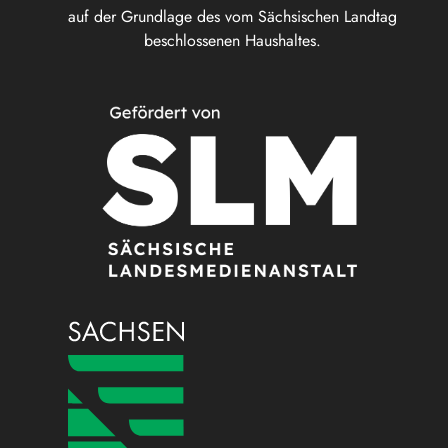
auf der Grundlage des vom Sächsischen Landtag
beschlossenen Haushaltes.