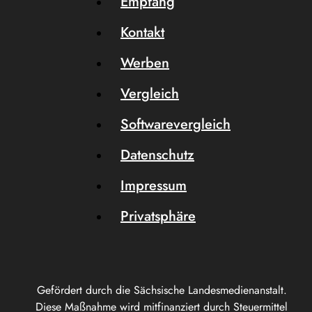
Empfang
Kontakt
Werben
Vergleich
Softwarevergleich
Datenschutz
Impressum
Privatsphäre
Gefördert durch die Sächsische Landesmedienanstalt.
Diese Maßnahme wird mitfinanziert durch Steuermittel