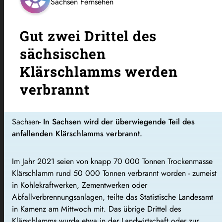
Sachsen Fernsehen
Gut zwei Drittel des
sächsischen
Klärschlamms werden
verbrannt
Sachsen-
In Sachsen wird der überwiegende Teil des
anfallenden Klärschlamms verbrannt.
Im Jahr 2021 seien von knapp 70 000 Tonnen Trockenmasse
Klärschlamm rund 50 000 Tonnen verbrannt worden - zumeist
in Kohlekraftwerken, Zementwerken oder
Abfallverbrennungsanlagen, teilte das Statistische Landesamt
in Kamenz am Mittwoch mit. Das übrige Drittel des
Klärschlamms wurde etwa in der Landwirtschaft oder zur