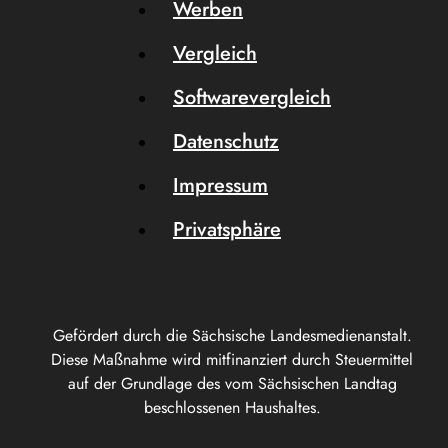
Werben
Vergleich
Softwarevergleich
Datenschutz
Impressum
Privatsphäre
Gefördert durch die Sächsische Landesmedienanstalt.
Diese Maßnahme wird mitfinanziert durch Steuermittel
auf der Grundlage des vom Sächsischen Landtag
beschlossenen Haushaltes.