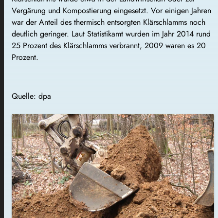
Vergärung und Kompostierung eingesetzt. Vor einigen Jahren
war der Anteil des thermisch entsorgten Klärschlamms noch
deutlich geringer. Laut Statistikamt wurden im Jahr 2014 rund
25 Prozent des Klärschlamms verbrannt, 2009 waren es 20
Prozent.
Quelle: dpa