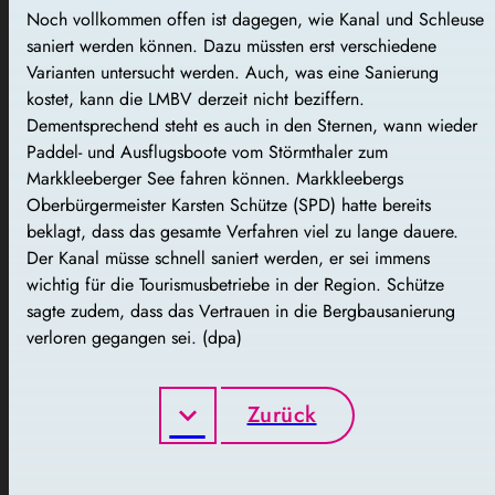
Noch vollkommen offen ist dagegen, wie Kanal und Schleuse
saniert werden können. Dazu müssten erst verschiedene
Varianten untersucht werden. Auch, was eine Sanierung
kostet, kann die LMBV derzeit nicht beziffern.
Dementsprechend steht es auch in den Sternen, wann wieder
Paddel- und Ausflugsboote vom Störmthaler zum
Markkleeberger See fahren können. Markkleebergs
Oberbürgermeister Karsten Schütze (SPD) hatte bereits
beklagt, dass das gesamte Verfahren viel zu lange dauere.
Der Kanal müsse schnell saniert werden, er sei immens
wichtig für die Tourismusbetriebe in der Region. Schütze
sagte zudem, dass das Vertrauen in die Bergbausanierung
verloren gegangen sei. (dpa)
Zurück