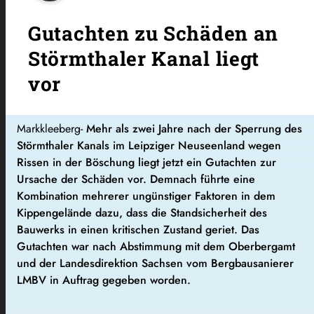
Gutachten zu Schäden an
Störmthaler Kanal liegt
vor
Markkleeberg-
Mehr als zwei Jahre nach der Sperrung des
Störmthaler Kanals im Leipziger Neuseenland wegen
Rissen in der Böschung liegt jetzt ein Gutachten zur
Ursache der Schäden vor. Demnach führte eine
Kombination mehrerer ungünstiger Faktoren in dem
Kippengelände dazu, dass die Standsicherheit des
Bauwerks in einen kritischen Zustand geriet. Das
Gutachten war nach Abstimmung mit dem Oberbergamt
und der Landesdirektion Sachsen vom Bergbausanierer
LMBV in Auftrag gegeben worden.