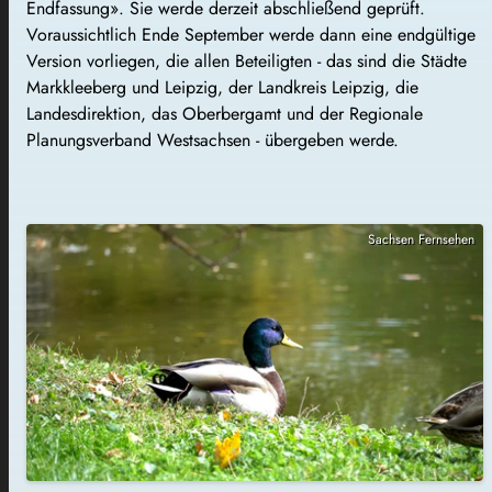
Endfassung». Sie werde derzeit abschließend geprüft.
Voraussichtlich Ende September werde dann eine endgültige
Version vorliegen, die allen Beteiligten - das sind die Städte
Markkleeberg und Leipzig, der Landkreis Leipzig, die
Landesdirektion, das Oberbergamt und der Regionale
Planungsverband Westsachsen - übergeben werde.
Sachsen Fernsehen