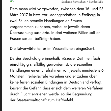
Sachsen Fernsehen / Symbolbild
Dem mann wird vorgeworfen, zwischen dem 16. und 23.
März 2017 in bzw. vor Ladengeschäften in Freiberg in
zwei Fällen sexuelle Handlungen an Frauen
vorgenommen zu haben, wobei er jeweils deren
Überraschung ausnutzte. In drei weiteren Fällen soll er
Frauen sexuell belästigt haben.
Die Tatvorwürfe hat er im Wesentlichen eingeräumt.
Da der Beschuldigte innerhalb kürzester Zeit mehrfach
einschlägig straffällig geworden ist, die sexuellen
Handlungen einen Strafrahmen von jeweils mindestens 6
Monaten Freiheitsstrafe vorsehen und er zudem über
keine festen sozialen Bindungen in Deutschland verfügt,
besteht die Gefahr, dass er sich dem weiteren Verfahren
durch Flucht entziehen werde, so die Begründung
der Staatsanwaltschaft zum Haftbefehl.