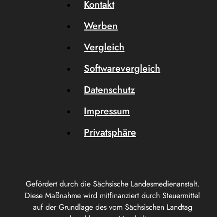
Kontakt
Werben
Vergleich
Softwarevergleich
Datenschutz
Impressum
Privatsphäre
Gefördert durch die Sächsische Landesmedienanstalt.
Diese Maßnahme wird mitfinanziert durch Steuermittel
auf der Grundlage des vom Sächsischen Landtag