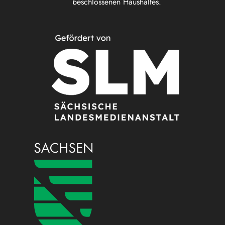
beschlossenen Haushaltes.