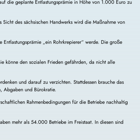
 auf die geplante Entlastungsprämie in Höhe von 1.000 Euro zu
 Aus Sicht des sächsischen Handwerks wird die Maßnahme von
e Entlastungsprämie „ein Rohrkrepierer“ werde. Die große
e könne den sozialen Frieden gefährden, da nicht alle
rdenken und darauf zu verzichten. Stattdessen brauche das
n, Abgaben und Bürokratie.
rtschaftlichen Rahmenbedingungen für die Betriebe nachhaltig
ben mehr als 54.000 Betriebe im Freistaat. In diesen sind