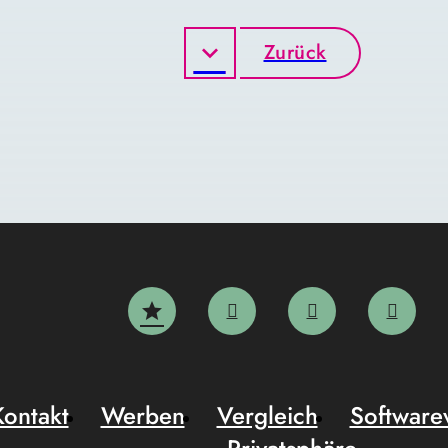
Zurück
Kontakt
Werben
Vergleich
Software