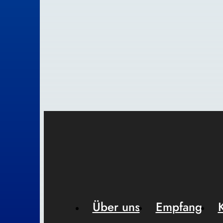
Über uns
Empfang