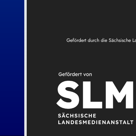
Gefördert durch die Sächsische L