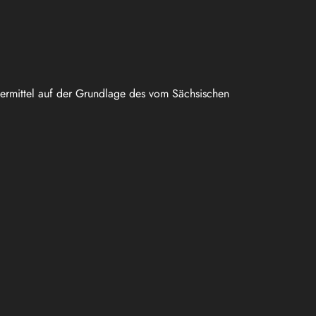
uermittel auf der Grundlage des vom Sächsischen