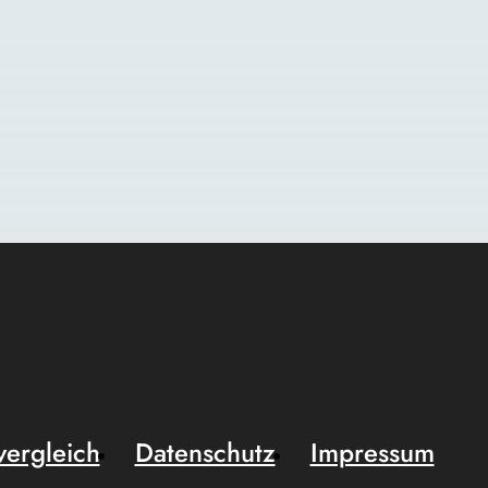
vergleich
Datenschutz
Impressum