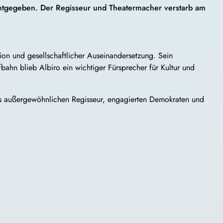
nntgegeben. Der Regisseur und Theatermacher verstarb am
ion und gesellschaftlicher Auseinandersetzung. Sein
ahn blieb Albiro ein wichtiger Fürsprecher für Kultur und
ls außergewöhnlichen Regisseur, engagierten Demokraten und