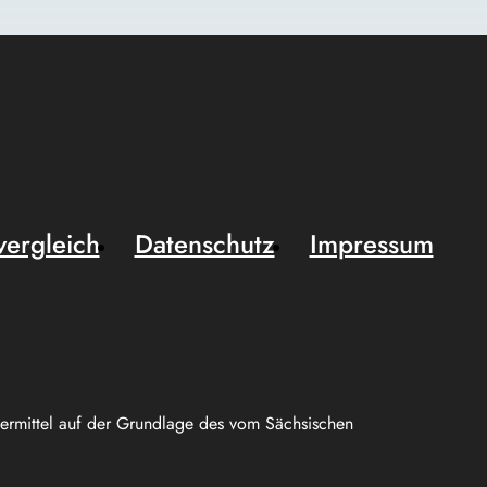
vergleich
Datenschutz
Impressum
uermittel auf der Grundlage des vom Sächsischen