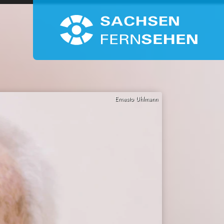
Ernesto Uhlmann