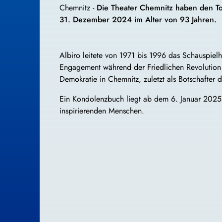
Chemnitz -
Die Theater Chemnitz haben den To
31. Dezember 2024 im Alter von 93 Jahren.
Albiro leitete von 1971 bis 1996 das Schauspiel
Engagement während der Friedlichen Revolution 1
Demokratie in Chemnitz, zuletzt als Botschafter 
Ein Kondolenzbuch liegt ab dem 6. Januar 2025
inspirierenden Menschen.